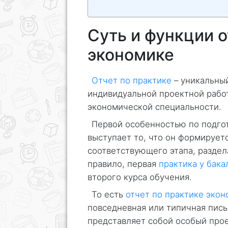
Суть и функции о
экономике
Отчет по практике
– уникальны
индивидуальной проектной работ
экономической специальности.
Первой особенностью по подго
выступает то, что он формирует
соответствующего этапа, раздел
правило, первая
практика у бака
второго курса обучения.
То есть
отчет по практике экон
повседневная или типичная пис
представляет собой особый про