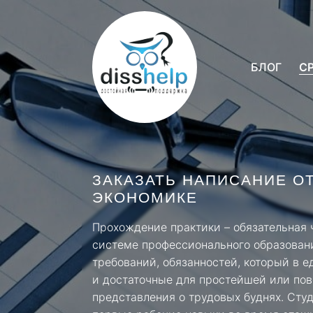
БЛОГ
С
ЗАКАЗАТЬ НАПИСАНИЕ ОТ
ЭКОНОМИКЕ
Прохождение практики – обязательная
системе профессионального образовани
требований, обязанностей, который в 
и достаточные для простейшей или по
представления о трудовых буднях. Сту