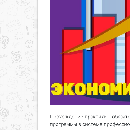
Прохождение практики – обязат
программы в системе профессио