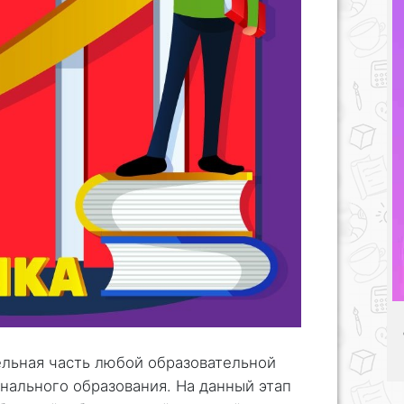
ельная часть любой образовательной
нального образования. На данный этап