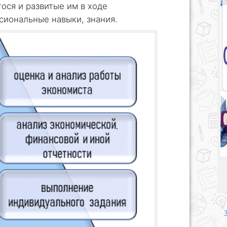
ося и развитые им в ходе
сиональные навыки, знания.