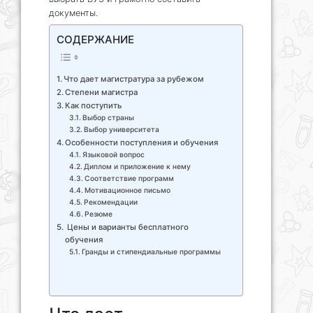
документы.
СОДЕРЖАНИЕ
Что дает магистратура за рубежом
Степени магистра
Как поступить
Выбор страны
Выбор университета
Особенности поступления и обучения
Языковой вопрос
Диплом и приложение к нему
Соответствие программ
Мотивационное письмо
Рекомендации
Резюме
Цены и варианты бесплатного
обучения
Гранды и стипендиальные программы