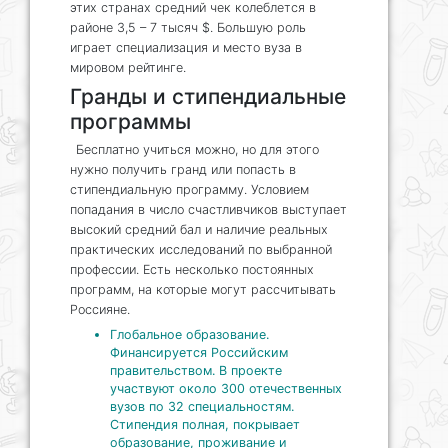
этих странах средний чек колеблется в
районе 3,5 – 7 тысяч $. Большую роль
играет специализация и место вуза в
мировом рейтинге.
Гранды и стипендиальные
программы
Бесплатно учиться можно, но для этого
нужно получить гранд или попасть в
стипендиальную программу. Условием
попадания в число счастливчиков выступает
высокий средний бал и наличие реальных
практических исследований по выбранной
профессии. Есть несколько постоянных
программ, на которые могут рассчитывать
Россияне.
Глобальное образование.
Финансируется Российским
правительством. В проекте
участвуют около 300 отечественных
вузов по 32 специальностям.
Стипендия полная, покрывает
образование, проживание и