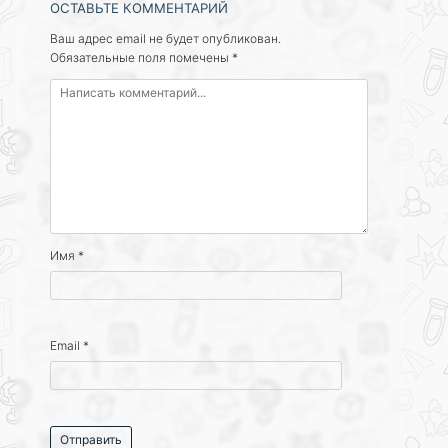
ОСТАВЬТЕ КОММЕНТАРИЙ
Ваш адрес email не будет опубликован.
Обязательные поля помечены
*
Имя
*
Email
*