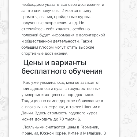
необходимо указать все свои достижения и
за что они получены. Имеется в виду
грамоты, звания, пройденные курсы,
полученные разрешения и т.д. Не
стесняйтесь себя хвалить, особенно
полезной будет информация о волонтерской
и общественной деятельности. Также
большим плюсом могут стать высокие
спортивные достижения.
Цены и варианты
бесплатного обучения
Как уже упоминалось, многое зависит от
принадлежности вуза, в государственных
университетах цены на порядок ниже.
Традиционно самое дорогое образование в
англоязычных странах, а также Швеции и
Дании. Здесь стоимость годового курса
может доходить до 70 тысяч $.
Лояльными считаются цены в Германии,
Франции, Южной Корее, Китае и Малайзии. В