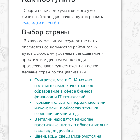
Сбор и подача документов – это уже
финишный этап, для начала нужно решить
куда идти и кем быть
.
Выбор страны
В каждом развитом государстве есть
определенное количество рейтинговых
вузов с хорошим уровнем преподавания и
престижным дипломом, но среди
профессионалов существует негласное
деление стран по специализации.
Считается, что в США можно
получить самое качественное
образование в сфере бизнеса,
финансов и IT технологий.
Германия славится первоклассными
инженерами в областях техники,
геологии, химии и т.д.
В Италии находятся наиболее
престижные школы в области моды и
всех видов дизайна.
Швейцарцы специализируются на