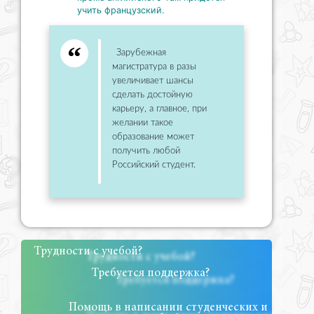
учить французский.
Зарубежная
магистратура в разы
увеличивает шансы
сделать достойную
карьеру, а главное, при
желании такое
образование может
получить любой
Российский студент.
Трудности с учебой?
Требуется поддержка?
Помощь в написании студенческих и