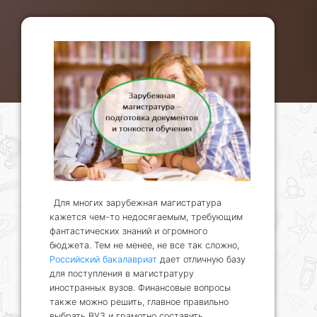
Для многих зарубежная магистратура
кажется чем-то недосягаемым, требующим
фантастических знаний и огромного
бюджета. Тем не менее, не все так сложно,
Российский бакалавриат
дает отличную базу
для поступления в магистратуру
иностранных вузов. Финансовые вопросы
также можно решить, главное правильно
выбрать ВУЗ и грамотно составить