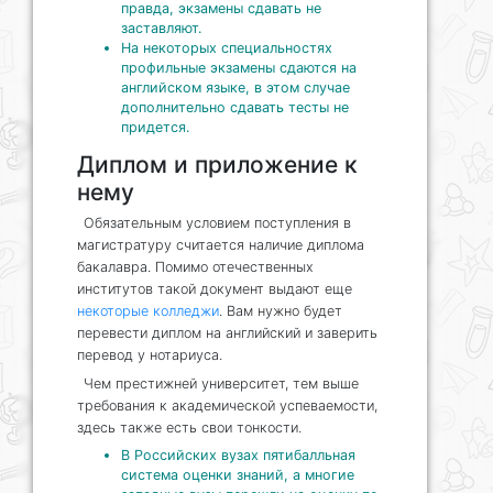
правда, экзамены сдавать не
заставляют.
На некоторых специальностях
профильные экзамены сдаются на
английском языке, в этом случае
дополнительно сдавать тесты не
придется.
Диплом и приложение к
нему
Обязательным условием поступления в
магистратуру считается наличие диплома
бакалавра. Помимо отечественных
институтов такой документ выдают еще
некоторые колледжи
. Вам нужно будет
перевести диплом на английский и заверить
перевод у нотариуса.
Чем престижней университет, тем выше
требования к академической успеваемости,
здесь также есть свои тонкости.
В Российских вузах пятибалльная
система оценки знаний, а многие