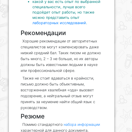
какой у вас есть опыт по выбранной
специальности, лучше всего
подойдет опыт работы, но также
можно представить опыт
лабораторных исследований
.
Рекомендации
Хорошие рекомендации от авторитетных
специалистов могут компенсировать даже
низкий средний бал. Таких писем не должно
быть много, 2 – 3 не больше, но их авторы
должны быть известными людьми в науке
или профессиональной сфере.
Также не стоит вдаваться в крайности,
письмо должно быть объективным,
восторженная хвалебная «ода» вызовет
подозрение, а нейтральный отзыв могут
принять за неумение найти общий язык с
руководством.
Резюме
Помимо стандартного
набора информации
характерной для данного документа,