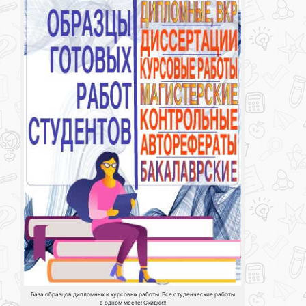
База образцов дипломных и курсовых работы. Все студенческие работы
в одном месте! Скидки!!