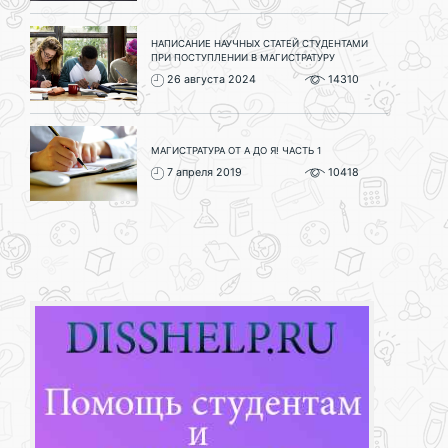
НАПИСАНИЕ НАУЧНЫХ СТАТЕЙ СТУДЕНТАМИ
ПРИ ПОСТУПЛЕНИИ В МАГИСТРАТУРУ
26 августа 2024
14310
МАГИСТРАТУРА ОТ А ДО Я! ЧАСТЬ 1
7 апреля 2019
10418