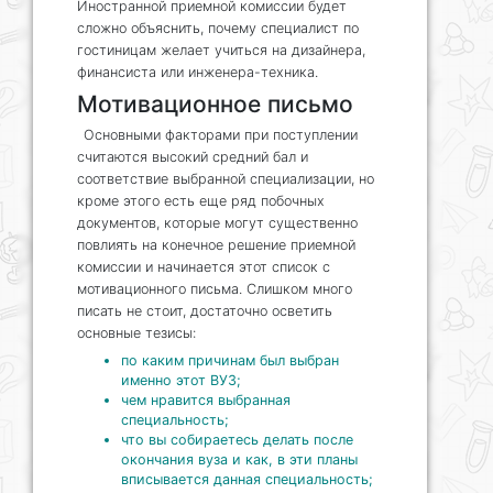
Иностранной приемной комиссии будет
сложно объяснить, почему специалист по
гостиницам желает учиться на дизайнера,
финансиста или инженера-техника.
Мотивационное письмо
Основными факторами при поступлении
считаются высокий средний бал и
соответствие выбранной специализации, но
кроме этого есть еще ряд побочных
документов, которые могут существенно
повлиять на конечное решение приемной
комиссии и начинается этот список с
мотивационного письма. Слишком много
писать не стоит, достаточно осветить
основные тезисы:
по каким причинам был выбран
именно этот ВУЗ;
чем нравится выбранная
специальность;
что вы собираетесь делать после
окончания вуза и как, в эти планы
вписывается данная специальность;