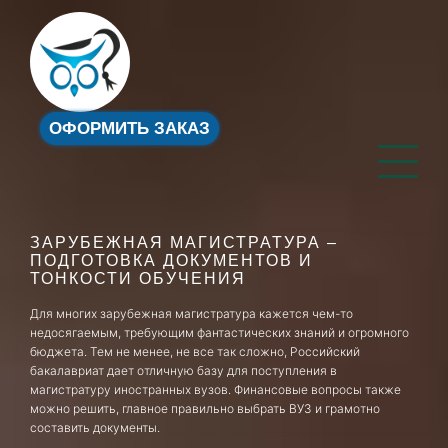
ОФОРМИТЬ ЗАКАЗ
ЗАРУБЕЖНАЯ МАГИСТРАТУРА –
ПОДГОТОВКА ДОКУМЕНТОВ И
ТОНКОСТИ ОБУЧЕНИЯ
Для многих зарубежная магистратура кажется чем-то
недосягаемым, требующим фантастических знаний и огромного
бюджета. Тем не менее, не все так сложно, Российский
бакалавриат дает отличную базу для поступления в
магистратуру иностранных вузов. Финансовые вопросы также
можно решить, главное правильно выбрать ВУЗ и грамотно
составить документы.