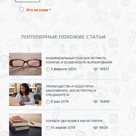
Это не спам *
ПОПУЛЯРНЫЕ ПОХОЖИЕ СТАТЬИ
ИНДИВИДУАЛЬНЫЙ ПЛАН МАГИСТРАНТА:
ПОНЯТИЕ И ОСОБЕННОСТИ ФОРМИРОВАНИЯ
3 февраля 2020
18931
ПРЕИМУЩЕСТВА И НЕДОСТАТКИ
БАКАЛАВРИАТА, МАГИСТРАТУРЫ И
СПЕЦИАЛИТЕТА
8 мая 2019
19499
ПОРЯДОК ОБУЧЕНИЯ В МАГИСТРАТУРЕ
10 апреля 2019
9834