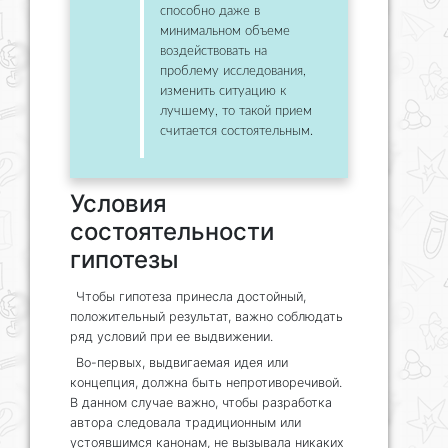
способно даже в
минимальном объеме
воздействовать на
проблему исследования,
изменить ситуацию к
лучшему, то такой прием
считается состоятельным.
Условия
состоятельности
гипотезы
Чтобы гипотеза принесла достойный,
положительный результат, важно соблюдать
ряд условий при ее выдвижении.
Во-первых, выдвигаемая идея или
концепция, должна быть непротиворечивой.
В данном случае важно, чтобы разработка
автора следовала традиционным или
устоявшимся канонам, не вызывала никаких