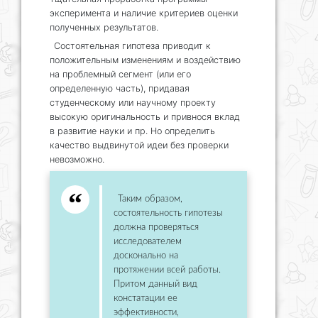
эксперимента и наличие критериев оценки
полученных результатов.
Состоятельная гипотеза приводит к
положительным изменениям и воздействию
на проблемный сегмент (или его
определенную часть), придавая
студенческому или научному проекту
высокую оригинальность и привнося вклад
в развитие науки и пр. Но определить
качество выдвинутой идеи без проверки
невозможно.
Таким образом,
состоятельность гипотезы
должна проверяться
исследователем
досконально на
протяжении всей работы.
Притом данный вид
констатации ее
эффективности,