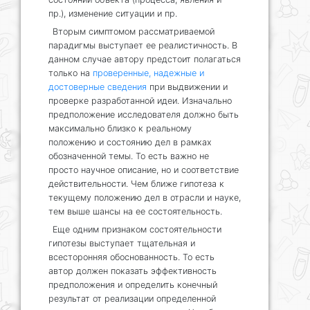
пр.), изменение ситуации и пр.
Вторым симптомом рассматриваемой
парадигмы выступает ее реалистичность. В
данном случае автору предстоит полагаться
только на
проверенные, надежные и
достоверные сведения
при выдвижении и
проверке разработанной идеи. Изначально
предположение исследователя должно быть
максимально близко к реальному
положению и состоянию дел в рамках
обозначенной темы. То есть важно не
просто научное описание, но и соответствие
действительности. Чем ближе гипотеза к
текущему положению дел в отрасли и науке,
тем выше шансы на ее состоятельность.
Еще одним признаком состоятельности
гипотезы выступает тщательная и
всесторонняя обоснованность. То есть
автор должен показать эффективность
предположения и определить конечный
результат от реализации определенной