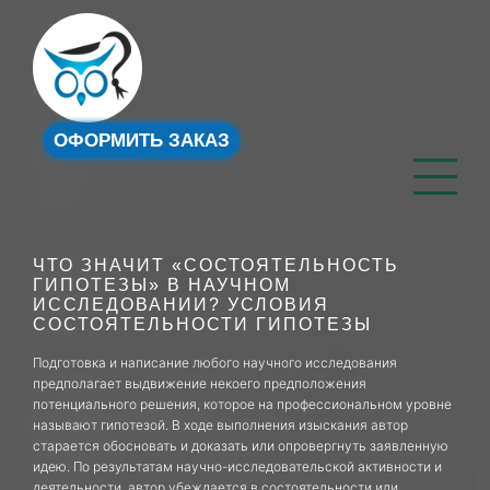
ОФОРМИТЬ ЗАКАЗ
ЧТО ЗНАЧИТ «СОСТОЯТЕЛЬНОСТЬ
ГИПОТЕЗЫ» В НАУЧНОМ
ИССЛЕДОВАНИИ? УСЛОВИЯ
СОСТОЯТЕЛЬНОСТИ ГИПОТЕЗЫ
Подготовка и написание любого научного исследования
предполагает выдвижение некоего предположения
потенциального решения, которое на профессиональном уровне
называют гипотезой. В ходе выполнения изыскания автор
старается обосновать и доказать или опровергнуть заявленную
идею. По результатам научно-исследовательской активности и
деятельности, автор убеждается в состоятельности или