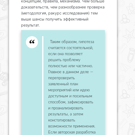
концепции, правила, механизма. Чем больше
доказательств, чем разнообразнее проверка
(методология, ракурс исследования) тем
выше шансы получить эффективный
результат.
Таким образом, гипотеза
считается состоятельной,
если она позволяет
решить проблему
полностью или частично.
Главное в данном деле —
перепроверить
заявленный план
мероприятий или идею
доступным и посильным
способом, зафиксировать
и проанализировать
результаты, а затем
констатировать
возможности применения.
Если авторская разработка