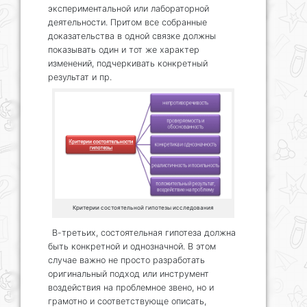
экспериментальной или лабораторной
деятельности. Притом все собранные
доказательства в одной связке должны
показывать один и тот же характер
изменений, подчеркивать конкретный
результат и пр.
Критерии состоятельной гипотезы исследования
В-третьих, состоятельная гипотеза должна
быть конкретной и однозначной. В этом
случае важно не просто разработать
оригинальный подход или инструмент
воздействия на проблемное звено, но и
грамотно и соответствующе описать,