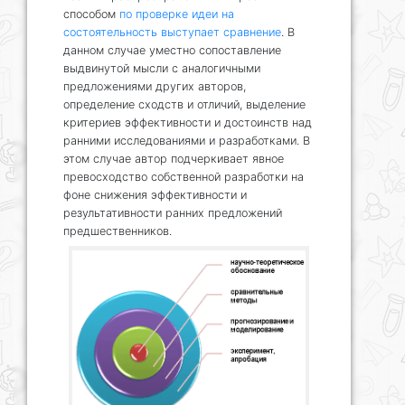
способом
по проверке идеи на
состоятельность выступает сравнение
. В
данном случае уместно сопоставление
выдвинутой мысли с аналогичными
предложениями других авторов,
определение сходств и отличий, выделение
критериев эффективности и достоинств над
ранними исследованиями и разработками. В
этом случае автор подчеркивает явное
превосходство собственной разработки на
фоне снижения эффективности и
результативности ранних предложений
предшественников.