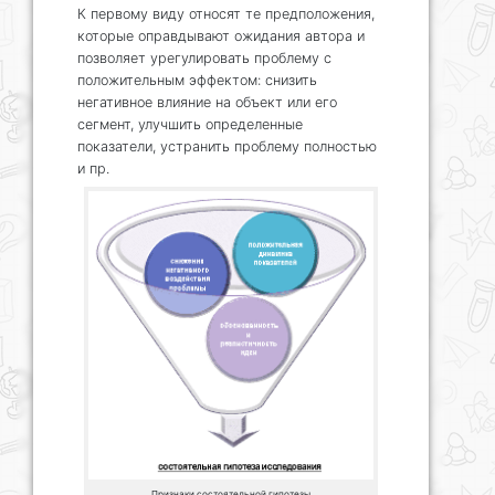
К первому виду относят те предположения,
которые оправдывают ожидания автора и
позволяет урегулировать проблему с
положительным эффектом: снизить
негативное влияние на объект или его
сегмент, улучшить определенные
показатели, устранить проблему полностью
и пр.
Признаки состоятельной гипотезы