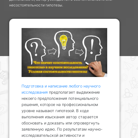
несостоятельности гипотезы.
Подготовка и написание любого научного
исследования
предполагает выдвижение
некоего предположения потенциального
решения, которое на профессиональном
уровне называют гипотезой. В ходе
выполнения изыскания автор старается
обосновать и доказать или опровергнуть
заявленную идею. По результатам научно-
исследовательской активности и