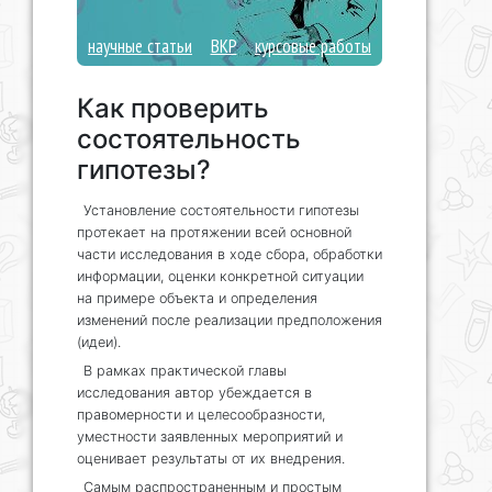
научные статьи
ВКР
курсовые работы
Как проверить
состоятельность
гипотезы?
Установление состоятельности гипотезы
протекает на протяжении всей основной
части исследования в ходе сбора, обработки
информации, оценки конкретной ситуации
на примере объекта и определения
изменений после реализации предположения
(идеи).
В рамках практической главы
исследования автор убеждается в
правомерности и целесообразности,
уместности заявленных мероприятий и
оценивает результаты от их внедрения.
Самым распространенным и простым