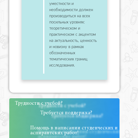
уместности и
необходимости должен
производиться на всех
посильных уровнях:
теоретическом и
практическом с акцентом
на актуальность, ценность
и новизну в рамках
обозначенных
тематических границ
исследования.
Трудности с учебой?
Требуется поддержка?
Помощь в написании студенческих и
аспирантских работ!