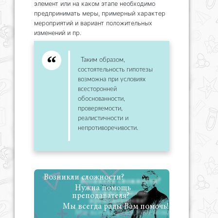
элемент или на каком этапе необходимо
предпринимать меры, примерный характер
мероприятий и вариант положительных
изменений и пр.
Таким образом,
состоятельность гипотезы
возможна при условиях
всесторонней
обоснованности,
проверяемости,
реалистичности и
непротиворечивости.
Возникли сложности?
Нужна помощь
преподавателя?
Мы всегда рады Вам помочь!