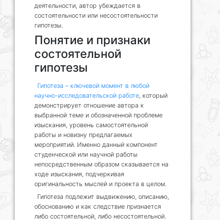
деятельности, автор убеждается в
состоятельности или несостоятельности
гипотезы.
Понятие и признаки
состоятельной
гипотезы
Гипотеза – ключевой момент в любой
научно-исследовательской работе
, который
демонстрирует отношение автора к
выбранной теме и обозначенной проблеме
изыскания, уровень самостоятельной
работы и новизну предлагаемых
мероприятий. Именно данный компонент
студенческой или научной работы
непосредственным образом сказывается на
ходе изыскания, подчеркивая
оригинальность мыслей и проекта в целом.
Гипотеза подлежит выдвижению, описанию,
обоснованию и как следствие признается
либо состоятельной, либо несостоятельной.