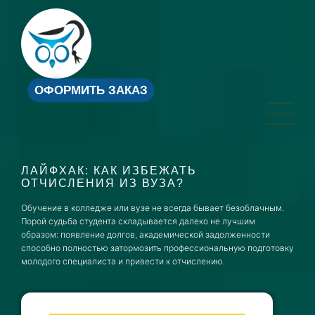
ОФОРМИТЬ ЗАКАЗ
ЛАЙФХАК: КАК ИЗБЕЖАТЬ
ОТЧИСЛЕНИЯ ИЗ ВУЗА?
Обучение в колледже или вузе не всегда бывает безоблачным.
Порой судьба студента складывается далеко не лучшим
образом: появление долгов, академической задолженности
способно полностью затормозить профессиональную подготовку
молодого специалиста и привести к отчислению.