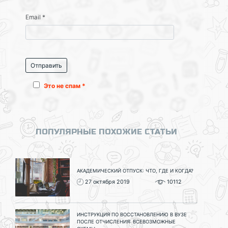
Email
*
Это не спам *
ПОПУЛЯРНЫЕ ПОХОЖИЕ СТАТЬИ
АКАДЕМИЧЕСКИЙ ОТПУСК: ЧТО, ГДЕ И КОГДА?
27 октября 2019
10112
ИНСТРУКЦИЯ ПО ВОССТАНОВЛЕНИЮ В ВУЗЕ
ПОСЛЕ ОТЧИСЛЕНИЯ: ВСЕВОЗМОЖНЫЕ