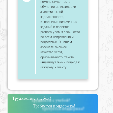
помочь студентам в
обучении и ликвидации
академической
задолженности,
выполнении письменных
заданий и проектов
разного уровня сложности
по всем направлениям
подготовки. В нашем
арсенале высокое
качество услуг,
оригинальность текста,
индивидуальный подход к
каждому клиенту.
Трудности с учебой?
Требуется поддержка?