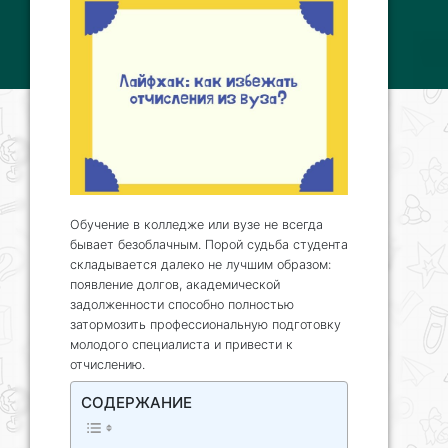
Обучение в колледже или вузе не всегда
бывает безоблачным. Порой судьба студента
складывается далеко не лучшим образом:
появление долгов, академической
задолженности способно полностью
затормозить профессиональную подготовку
молодого специалиста и привести к
отчислению.
СОДЕРЖАНИЕ