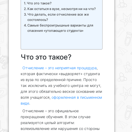
Что это такое?
Как остаться в вузе, несмотря ни на что?
Что делать, если отчисление все же
состоялось?
Самые беспроигрышные варианты для
спасения «утопающего студента»
Что это такое?
Отчисление – это неприятная процедура
,
которая фактически «выдворяет» студента
из вуза по определенной причине. Просто
так исключить из учебного центра не могут,
для этого обязательно веское основание или
воля учащегося,
оформленная в письменном
виде
.
Отчисление – это официальное
прекращение обучения. В этом случае
реализуется целый алгоритм:
волеизъявление или нарушения со стороны