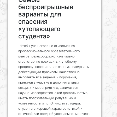
беспроигрышные
варианты для
спасения
«утопающего
студента»
Чтобы учащегося не отчислили из
профессионального образовательного
центра, целесообразно изначально
ответственно подходить к учебному
процессу: посещать все занятия, следовать
действующим правилам, качественно
выполнять все задания и поручения,
принимать участие в дополнительных
секциях и мероприятиях, заниматься
научно-исследовательской деятельностью,
иметь положительную репутацию и
успеваемость и пр. Отчислить лидера,
студента с хорошей характеристикой и
отличной или средней успеваемостью очень