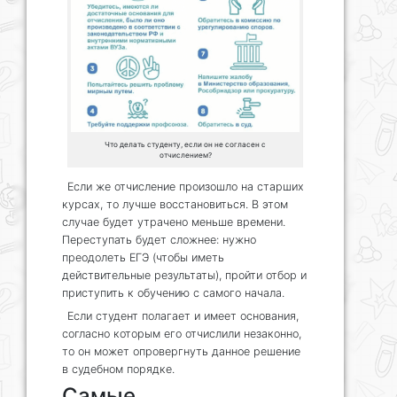
Что делать студенту, если он не согласен с
отчислением?
Если же отчисление произошло на старших
курсах, то лучше восстановиться. В этом
случае будет утрачено меньше времени.
Переступать будет сложнее: нужно
преодолеть ЕГЭ (чтобы иметь
действительные результаты), пройти отбор и
приступить к обучению с самого начала.
Если студент полагает и имеет основания,
согласно которым его отчислили незаконно,
то он может опровергнуть данное решение
в судебном порядке.
Самые