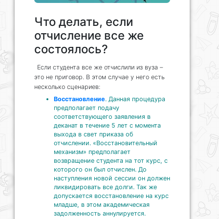
Что делать, если
отчисление все же
состоялось?
Если студента все же отчислили из вуза –
это не приговор. В этом случае у него есть
несколько сценариев:
Восстановление
. Данная процедура
предполагает подачу
соответствующего заявления в
деканат в течение 5 лет с момента
выхода в свет приказа об
отчислении. «Восстановительный
механизм» предполагает
возвращение студента на тот курс, с
которого он был отчислен. До
наступления новой сессии он должен
ликвидировать все долги. Так же
допускается восстановление на курс
младше, в этом академическая
задолженность аннулируется.