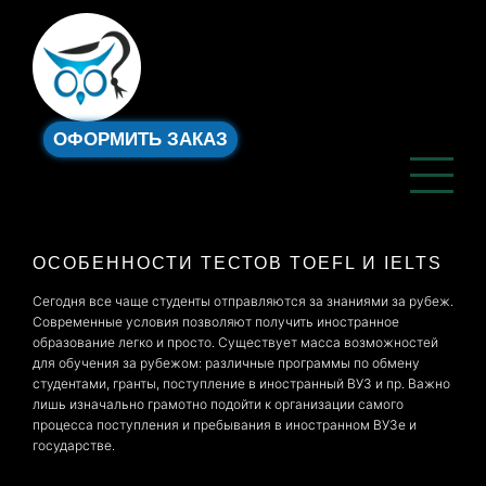
ОФОРМИТЬ ЗАКАЗ
ОСОБЕННОСТИ ТЕСТОВ TOEFL И IELTS
Сегодня все чаще студенты отправляются за знаниями за рубеж.
Современные условия позволяют получить иностранное
образование легко и просто. Существует масса возможностей
для обучения за рубежом: различные программы по обмену
студентами, гранты, поступление в иностранный ВУЗ и пр. Важно
лишь изначально грамотно подойти к организации самого
процесса поступления и пребывания в иностранном ВУЗе и
государстве.