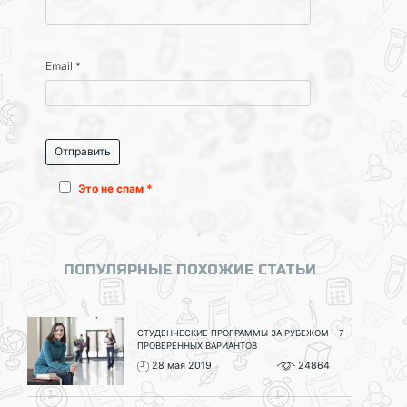
Email
*
Это не спам *
ПОПУЛЯРНЫЕ ПОХОЖИЕ СТАТЬИ
СТУДЕНЧЕСКИЕ ПРОГРАММЫ ЗА РУБЕЖОМ – 7
ПРОВЕРЕННЫХ ВАРИАНТОВ
28 мая 2019
24864