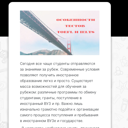
Сегодня все чаще студенты отправляются
за знаниями за рубеж. Современные условия
позволяют получить иностранное
образование легко и просто. Существует
масса возможностей для обучения за
рубежом: различные программы по обмену
студентами, гранты, поступление в
иностранный ВУЗ и пр. Важно лишь
изначально грамотно подойти к организации
самого процесса поступления и пребывания
в иностранном ВУЗе и государстве.