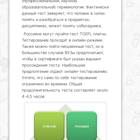
(профессиональной, научной,
образовательной) терминологии. Фактически
данный тест заверяет, что человек в силах
понять и разобраться в предметах,
дисциплинах, может понять собеседника.
Россияне могут пройти тест TOEFL платно.
Тестирование проходит в онлайн-режиме.
Также можно пойти письменный тест, но в
большинстве случаев ВУЗы предпочитают,
чтобы в сертификате был указан вариант
прохождения теста. Наибольшее
предпочтение отдают онлайн-тестированию.
Учтите, что само по себе тестирование
ограничено во времени. Общая
продолжительность теста составляет около
4-4,5 часов.