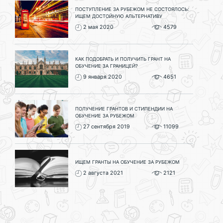
ПОСТУПЛЕНИЕ ЗА РУБЕЖОМ НЕ СОСТОЯЛОСЬ:
ИЩЕМ ДОСТОЙНУЮ АЛЬТЕРНАТИВУ
2 мая 2020
4579
КАК ПОДОБРАТЬ И ПОЛУЧИТЬ ГРАНТ НА
ОБУЧЕНИЕ ЗА ГРАНИЦЕЙ?
9 января 2020
4651
ПОЛУЧЕНИЕ ГРАНТОВ И СТИПЕНДИИ НА
ОБУЧЕНИЕ ЗА РУБЕЖОМ
27 сентября 2019
11099
ИЩЕМ ГРАНТЫ НА ОБУЧЕНИЕ ЗА РУБЕЖОМ
2 августа 2021
2121