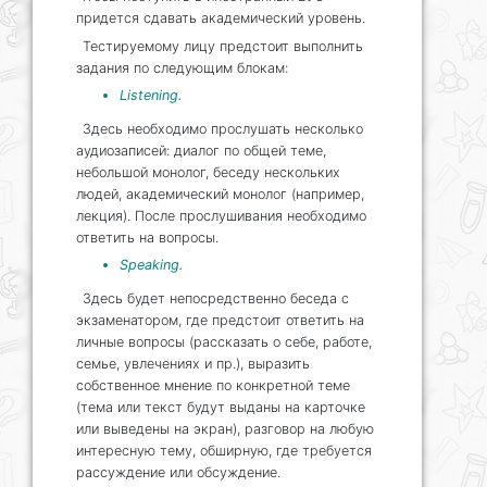
придется сдавать академический уровень.
Тестируемому лицу предстоит выполнить
задания по следующим блокам:
Listening.
Здесь необходимо прослушать несколько
аудиозаписей: диалог по общей теме,
небольшой монолог, беседу нескольких
людей, академический монолог (например,
лекция). После прослушивания необходимо
ответить на вопросы.
Speaking.
Здесь будет непосредственно беседа с
экзаменатором, где предстоит ответить на
личные вопросы (рассказать о себе, работе,
семье, увлечениях и пр.), выразить
собственное мнение по конкретной теме
(тема или текст будут выданы на карточке
или выведены на экран), разговор на любую
интересную тему, обширную, где требуется
рассуждение или обсуждение.