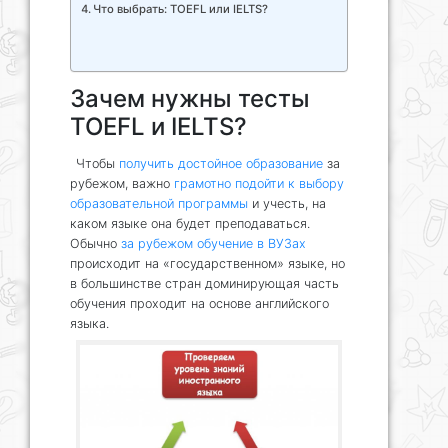
Что выбрать: TOEFL или IELTS?
Зачем нужны тесты
TOEFL и IELTS?
Чтобы
получить достойное образование
за
рубежом, важно
грамотно подойти к выбору
образовательной программы
и учесть, на
каком языке она будет преподаваться.
Обычно
за рубежом обучение в ВУЗах
происходит на «государственном» языке, но
в большинстве стран доминирующая часть
обучения проходит на основе английского
языка.