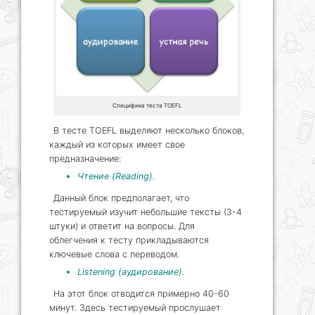
Специфика теста TOEFL
В тесте TOEFL выделяют несколько блоков,
каждый из которых имеет свое
предназначение:
Чтение (Reading).
Данный блок предполагает, что
тестируемый изучит небольшие тексты (3-4
штуки) и ответит на вопросы. Для
облегчения к тесту прикладываются
ключевые слова с переводом.
Listening (аудирование).
На этот блок отводится примерно 40-60
минут. Здесь тестируемый прослушает