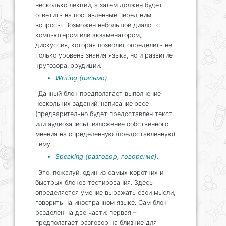
несколько лекций, а затем должен будет
ответить на поставленные перед ним
вопросы. Возможен небольшой диалог с
компьютером или экзаменатором,
дискуссия, которая позволит определить не
только уровень знания языка, но и развитие
кругозора, эрудиции.
Writing (письмо).
Данный блок предполагает выполнение
нескольких заданий: написание эссе
(предварительно будет предоставлен текст
или аудиозапись), изложение собственного
мнения на определенную (предоставленную)
тему.
Speaking (разговор, говорение).
Это, пожалуй, один из самых коротких и
быстрых блоков тестирования. Здесь
определяется умение выражать свои мысли,
говорить на иностранном языке. Сам блок
разделен на две части: первая –
предполагает разговор на близкие для