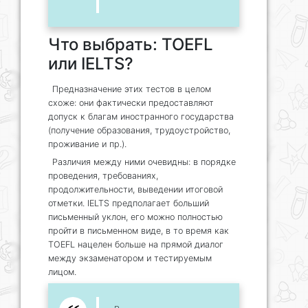
Что выбрать: TOEFL
или IELTS?
Предназначение этих тестов в целом
схоже: они фактически предоставляют
допуск к благам иностранного государства
(получение образования, трудоустройство,
проживание и пр.).
Различия между ними очевидны: в порядке
проведения, требованиях,
продолжительности, выведении итоговой
отметки. IELTS предполагает больший
письменный уклон, его можно полностью
пройти в письменном виде, в то время как
TOEFL нацелен больше на прямой диалог
между экзаменатором и тестируемым
лицом.