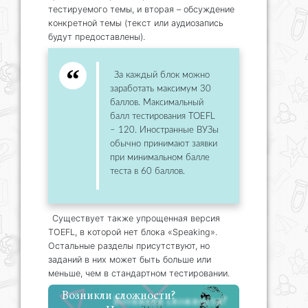
тестируемого темы, и вторая – обсуждение
конкретной темы (текст или аудиозапись
будут предоставлены).
За каждый блок можно
заработать максимум 30
баллов. Максимальный
балл тестирования TOEFL
– 120. Иностранные ВУЗы
обычно принимают заявки
при минимальном балле
теста в 60 баллов.
Существует также упрощенная версия
TOEFL, в которой нет блока «Speaking».
Остальные разделы присутствуют, но
заданий в них может быть больше или
меньше, чем в стандартном тестировании.
Возникли сложности?