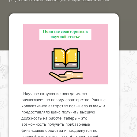
Научное окружение всегда имело
разногласия по поводу соавторства. Раньше
коллективное авторство повышало имидж и
предоставляло шанс получить высшую
должность на работе, теперь – это
возможность получить прибавочные
финансовые средства и продвинутся по
научной лестнице вверх. На теперешний