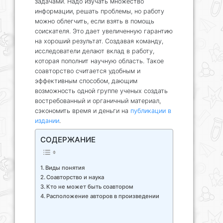
задачами. Надо изучать множество
информации, решать проблемы, но работу
можно облегчить, если взять в помощь
соискателя. Это дает увеличенную гарантию
на хороший результат. Создавая команду,
исследователи делают вклад в работу,
которая пополнит научную область. Такое
соавторство считается удобным и
эффективным способом, дающим
возможность одной группе ученых создать
востребованный и органичный материал,
сэкономить время и деньги на
публикации в
издании
.
СОДЕРЖАНИЕ
Виды понятия
Соавторство и наука
Кто не может быть соавтором
Расположение авторов в произведении