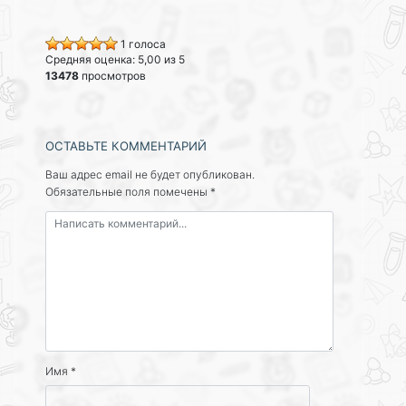
1 голоса
Средняя оценка: 5,00 из 5
13478
просмотров
ОСТАВЬТЕ КОММЕНТАРИЙ
Ваш адрес email не будет опубликован.
Обязательные поля помечены
*
Имя
*