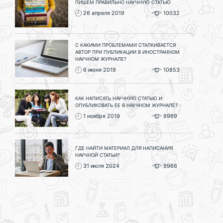
ПИШЕМ ПРАВИЛЬНО НАУЧНУЮ СТАТЬЮ
26 апреля 2019
10032
С КАКИМИ ПРОБЛЕМАМИ СТАЛКИВАЕТСЯ
АВТОР ПРИ ПУБЛИКАЦИИ В ИНОСТРАННОМ
НАУЧНОМ ЖУРНАЛЕ?
6 июня 2019
10853
КАК НАПИСАТЬ НАУЧНУЮ СТАТЬЮ И
ОПУБЛИКОВАТЬ ЕЕ В НАУЧНОМ ЖУРНАЛЕ?
1 ноября 2019
9969
ГДЕ НАЙТИ МАТЕРИАЛ ДЛЯ НАПИСАНИЯ
НАУЧНОЙ СТАТЬИ?
31 июля 2024
9966