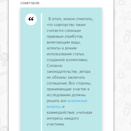
соавторов.
В итоге, можно отметить,
что соавторство также
считается сложным
правовым атрибутов,
включающим виды,
аспекты и режим
использования статьи,
созданной коллективно.
Согласно
законодательству, автора
не обязаны заключать
соглашения. Все стороны,
принимающие участие в
исследовании должны
решить все
возможные
вопросы
и
взаимодействия, учитывая
интересы каждого
участника.