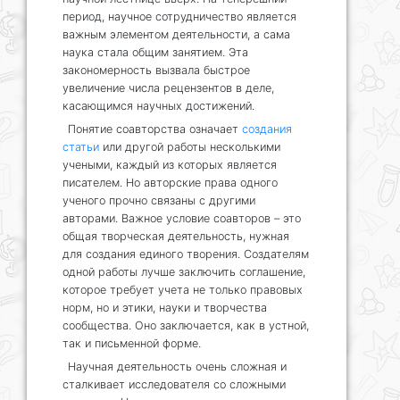
период, научное сотрудничество является
важным элементом деятельности, а сама
наука стала общим занятием. Эта
закономерность вызвала быстрое
увеличение числа рецензентов в деле,
касающимся научных достижений.
Понятие соавторства означает
создания
статьи
или другой работы несколькими
учеными, каждый из которых является
писателем. Но авторские права одного
ученого прочно связаны с другими
авторами. Важное условие соавторов – это
общая творческая деятельность, нужная
для создания единого творения. Создателям
одной работы лучше заключить соглашение,
которое требует учета не только правовых
норм, но и этики, науки и творчества
сообщества. Оно заключается, как в устной,
так и письменной форме.
Научная деятельность очень сложная и
сталкивает исследователя со сложными