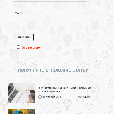
Email
*
Это не спам *
ПОПУЛЯРНЫЕ ПОХОЖИЕ СТАТЬИ
ЗНАЧИМОСТЬ ИНДЕКСА ЦИТИРОВАНИЯ ДЛЯ
ИЗУЧЕНИЯ НАУКИ
11 апреля 2019
9024