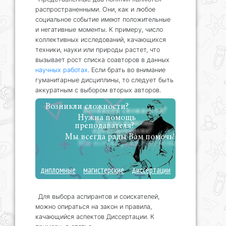
распространенными. Они, как и любое
социальное событие имеют положительные
и негативные моменты. К примеру, число
коллективных исследований, качающихся
техники, науки или природы растет, что
вызывает рост списка соавторов в данных
научных работах
. Если брать во внимание
гуманитарные дисциплины, то следует быть
аккуратным с выбором вторых авторов.
Возникли сложности?
Нужна помощь
преподавателя?
Мы всегда рады Вам помочь!
дипломные
магистерские
диссертации
Для выбора аспирантов и соискателей,
можно опираться на закон и правила,
качающийся аспектов Диссертации. К