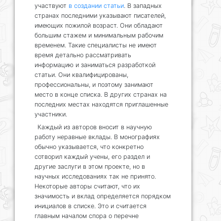
участвуют
в создании статьи
. В западных
странах последними указывают писателей,
имеющих пожилой возраст. Они обладают
большим стажем и минимальным рабочим
временем. Такие специалисты не имеют
время детально рассматривать
информацию и заниматься разработкой
статьи. Они квалифицированы,
профессиональны, и поэтому занимают
место в конце списка. В других странах на
последних местах находятся приглашенные
участники.
Каждый из авторов вносит в научную
работу неравные вклады. В монографиях
обычно указывается, что конкретно
сотворил каждый учены, его раздел и
другие заслуги в этом проекте, но в
научных исследованиях так не принято.
Некоторые авторы считают, что их
значимость и вклад определяется порядком
инициалов в списке. Это и считается
главным началом спора о перечне