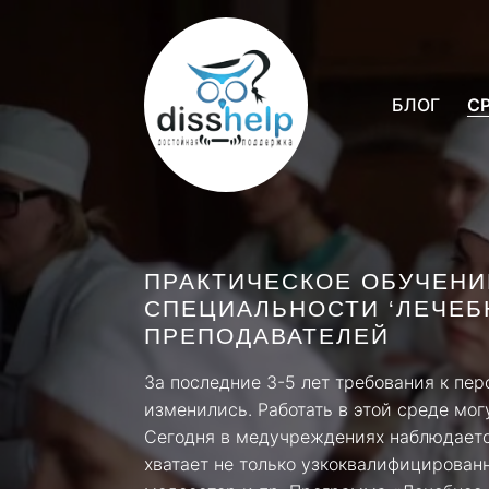
БЛОГ
С
ПРАКТИЧЕСКОЕ ОБУЧЕНИ
СПЕЦИАЛЬНОСТИ ‘ЛЕЧЕБН
ПРЕПОДАВАТЕЛЕЙ
За последние 3-5 лет требования к пе
изменились. Работать в этой среде мо
Сегодня в медучреждениях наблюдаетс
хватает не только узкоквалифицирован