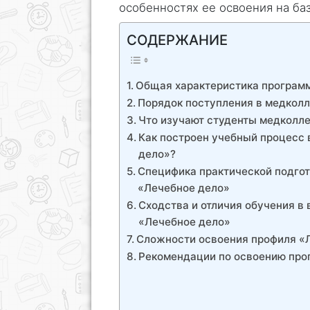
особенностях ее освоения на ба
СОДЕРЖАНИЕ
Общая характеристика програм
Порядок поступления в медкол
Что изучают студенты медколл
Как построен учебный процесс 
дело»?
Специфика практической подго
«Лечебное дело»
Сходства и отличия обучения в
«Лечебное дело»
Сложности освоения профиля «
Рекомендации по освоению про