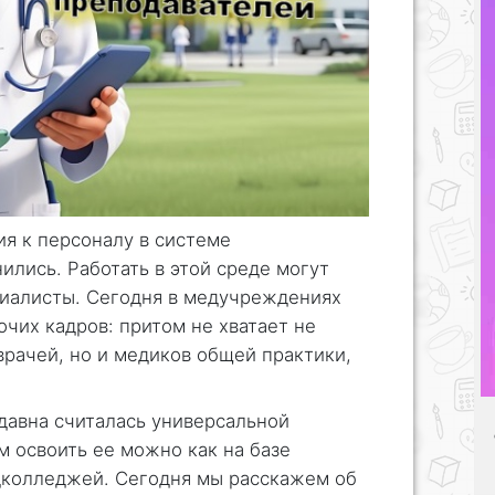
ия к персоналу в системе
ились. Работать в этой среде могут
иалисты. Сегодня в медучреждениях
чих кадров: притом не хватает не
рачей, но и медиков общей практики,
давна считалась универсальной
 освоить ее можно как на базе
едколледжей. Сегодня мы расскажем об