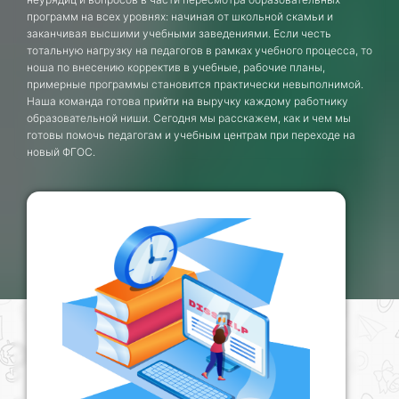
программ на всех уровнях: начиная от школьной скамьи и
заканчивая высшими учебными заведениями. Если честь
тотальную нагрузку на педагогов в рамках учебного процесса, то
ноша по внесению корректив в учебные, рабочие планы,
примерные программы становится практически невыполнимой.
Наша команда готова прийти на выручку каждому работнику
образовательной ниши. Сегодня мы расскажем, как и чем мы
готовы помочь педагогам и учебным центрам при переходе на
новый ФГОС.