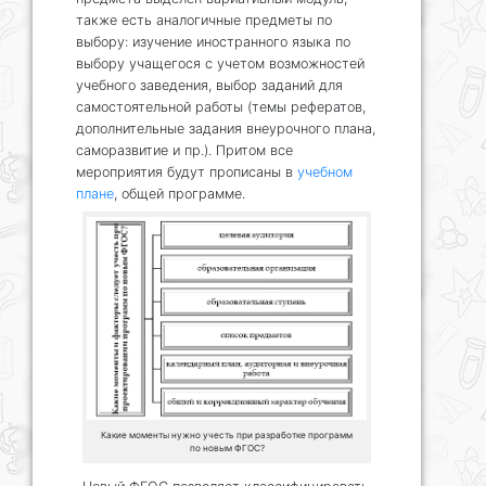
также есть аналогичные предметы по
выбору: изучение иностранного языка по
выбору учащегося с учетом возможностей
учебного заведения, выбор заданий для
самостоятельной работы (темы рефератов,
дополнительные задания внеурочного плана,
саморазвитие и пр.). Притом все
мероприятия будут прописаны в
учебном
плане
, общей программе.
Какие моменты нужно учесть при разработке программ
по новым ФГОС?