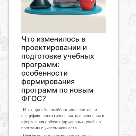
Что изменилось в
проектировании и
подготовке учебных
программ:
особенности
формирования
программ по новым
ФГОС?
Итак, давайте разбираться в составе и
специфике проектирования, планирования и
оформления рабочих (примерных, учебных)
программ с учетом новшеств.
Несмотря на единство структура и