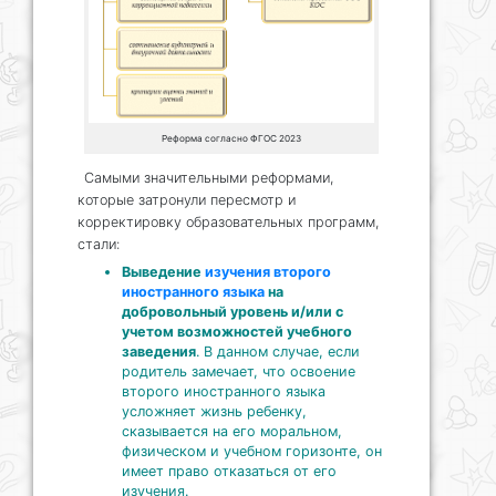
Реформа согласно ФГОС 2023
Самыми значительными реформами,
которые затронули пересмотр и
корректировку образовательных программ,
стали:
Выведение
изучения второго
иностранного языка
на
добровольный уровень и/или с
учетом возможностей учебного
заведения
. В данном случае, если
родитель замечает, что освоение
второго иностранного языка
усложняет жизнь ребенку,
сказывается на его моральном,
физическом и учебном горизонте, он
имеет право отказаться от его
изучения.