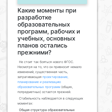
Какие моменты при
разработке
образовательных
программ, рабочих и
учебных, основных
планов остались
прежними?
Не стоит так бояться нового ФГОС.
Несмотря на то, что он привносит немало
изменений, существенная часть,
затрагивающая
проектирование,
планирование и реализацию
образовательных программ
(общих,
попредметных) остается прежней.
Стабильность наблюдается в следующих
моментах:
Общая структура образовательных