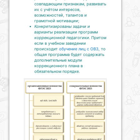
совпадающим признакам, развивать
их с учётом интересов,
возможностей, талантов и
грамотной мотивации;
Конкретизированы задачи и
варианты
реализации программ
коррекционной педагогики
. Притом
если в учебном заведении
происходит
обучение лиц с ОВЗ
, то
общая программа будет содержать
дополнительные модули
коррекционного плана в
обязательном порядке.