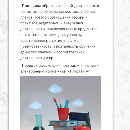
Принципы образовательной деятельности
несмотря на обновление состава учебных
планов, нового соотношения теории и
практики, аудиторной и внеурочной
деятельности, появления новых предметов
остаются прежними: доступность,
всестороннее развитие учащихся,
преемственность и поэтапность обучения,
единство учебной и воспитательной
деятельности и пр.
Порядок оформления программ и планов –
электронный и бумажный на листах А4.