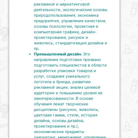
рекламной и маркетинговой
деятельности, экологические основы
природопользования, экономика
предприятия, управление качеством,
основы психологии, проектная и
компьютерная графика, дизайн-
проектирование, рисунок и
живопись, стандартизация дизайна и
пр.
Промышленный дизайн
. Это
направление подготовки призвано
подготовить специалистов в области
разработки упаковки товаров и
услуг, создания уникального
логотипа и бренда, развитию
рекламной акции, анализ целевой
аудитории и повышению уровня ее
заинтересованности. В основе
обучения лежат творческие
дисциплины (рисунок, живопись,
цветовая гамма, стили, история
дизайна, основы дизайна,
проектирование и пр.),
экономические предметы
(маркетинг, менеджмент, управление