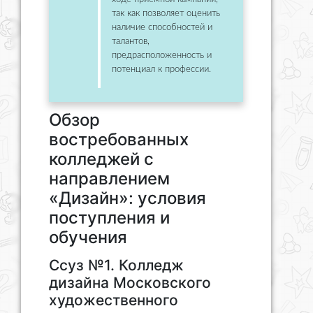
так как позволяет оценить
наличие способностей и
талантов,
предрасположенность и
потенциал к профессии.
Обзор
востребованных
колледжей с
направлением
«Дизайн»: условия
поступления и
обучения
Ссуз №1. Колледж
дизайна Московского
художественного