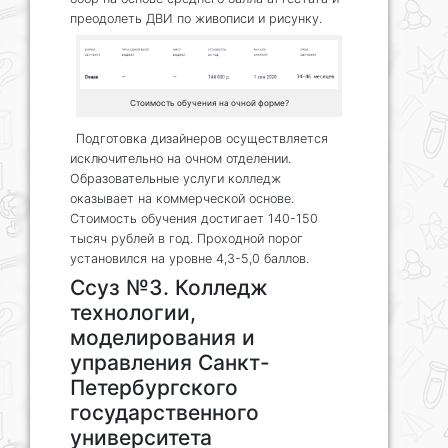
преодолеть ДВИ по живописи и рисунку.
Стоимость обучения на очной форме?
Подготовка дизайнеров осуществляется
исключительно на очном отделении.
Образовательные услуги колледж
оказывает на коммерческой основе.
Стоимость обучения достигает 140-150
тысяч рублей в год. Проходной порог
установился на уровне 4,3-5,0 баллов.
Ссуз №3. Колледж
технологии,
моделирования и
управления Санкт-
Петербургского
государственного
университета