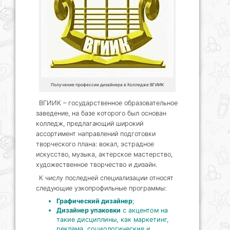
Получение профессии дизайнера в Колледже ВГИИК
ВГИИК – государственное образовательное
заведение, на базе которого был основан
колледж, предлагающий широкий
ассортимент направлений подготовки
творческого плана: вокал, эстрадное
искусство, музыка, актерское мастерство,
художественное творчество и дизайн.
К числу последней специализации относят
следующие узкопрофильные программы:
Графический дизайнер
;
Дизайнер упаковки
с акцентом на
такие дисциплины, как маркетинг,
реклама, социологические и