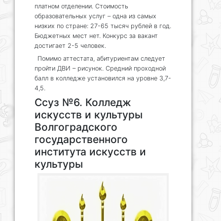
платном отделении. Стоимость
образовательных услуг – одна из самых
низких по стране: 27-65 тысяч рублей в год.
Бюджетных мест нет. Конкурс за вакант
достигает 2-5 человек.
Помимо аттестата, абитуриентам следует
пройти ДВИ – рисунок. Средний проходной
балл в колледже установился на уровне 3,7-
4,5.
Ссуз №6. Колледж
искусств и культуры
Волгоградского
государственного
института искусств и
культуры