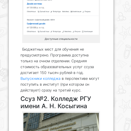
Доступные специальности
Бюджетных мест для обучения не
предусмотрено. Программа доступна
только на очном отделении. Средняя
стоимость образовательных услуг ссуза
достигает 150 тысяч рублей в год.
Выпускники колледжа
в перспективе могут
поступить в институт (при котором он
действует) сразу на третий курс.
Ссуз №2. Колледж РГУ
имени А. Н. Косыгина