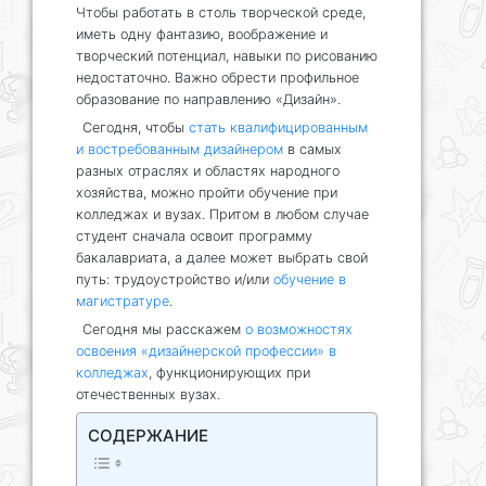
Чтобы работать в столь творческой среде,
иметь одну фантазию, воображение и
творческий потенциал, навыки по рисованию
недостаточно. Важно обрести профильное
образование по направлению «Дизайн».
Сегодня, чтобы
стать квалифицированным
и востребованным дизайнером
в самых
разных отраслях и областях народного
хозяйства, можно пройти обучение при
колледжах и вузах. Притом в любом случае
студент сначала освоит программу
бакалавриата, а далее может выбрать свой
путь: трудоустройство и/или
обучение в
магистратуре
.
Сегодня мы расскажем
о возможностях
освоения «дизайнерской профессии» в
колледжах
, функционирующих при
отечественных вузах.
СОДЕРЖАНИЕ