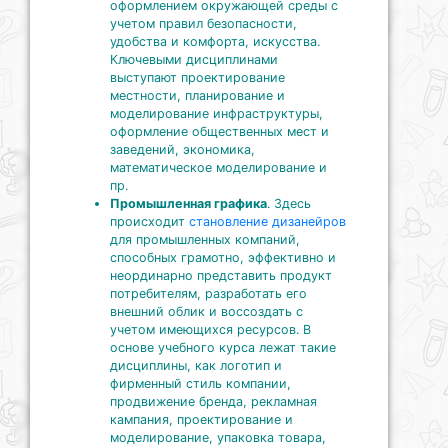
оформлением окружающей среды с
учетом правил безопасности,
удобства и комфорта, искусства.
Ключевыми дисциплинами
выступают проектирование
местности, планирование и
моделирование инфраструктуры,
оформление общественных мест и
заведений, экономика,
математическое моделирование и
пр.
Промышленная графика
. Здесь
происходит
становление дизанейров
для промышленных компаний,
способных грамотно, эффективно и
неординарно представить продукт
потребителям, разработать его
внешний облик и воссоздать с
учетом имеющихся ресурсов. В
основе учебного курса лежат такие
дисциплины, как логотип и
фирменный стиль компании,
продвижение бренда, рекламная
кампания, проектирование и
моделирование, упаковка товара,