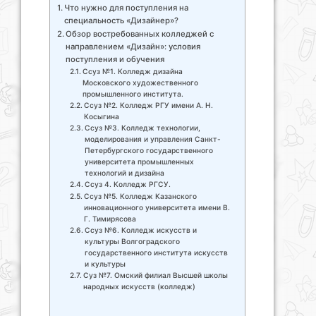
Что нужно для поступления на
специальность «Дизайнер»?
Обзор востребованных колледжей с
направлением «Дизайн»: условия
поступления и обучения
Ссуз №1. Колледж дизайна
Московского художественного
промышленного института.
Ссуз №2. Колледж РГУ имени А. Н.
Косыгина
Ссуз №3. Колледж технологии,
моделирования и управления Санкт-
Петербургского государственного
университета промышленных
технологий и дизайна
Ссуз 4. Колледж РГСУ.
Ссуз №5. Колледж Казанского
инновационного университета имени В.
Г. Тимирясова
Ссуз №6. Колледж искусств и
культуры Волгоградского
государственного института искусств
и культуры
Суз №7. Омский филиал Высшей школы
народных искусств (колледж)