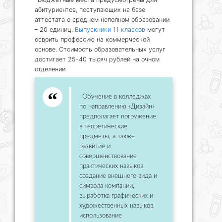
абитуриентов, поступающих на базе
аттестата о среднем неполном образовании
– 20 единиц.
Выпускники 11 классов
могут
освоить профессию на коммерческой
основе. Стоимость образовательных услуг
достигает 25-40 тысяч рублей на очном
отделении.
Обучение в колледжах
по направлению «Дизайн»
предполагает погружение
в теоретические
предметы, а также
развитие и
совершенствование
практических навыков:
создание внешнего вида и
символа компании,
выработка графических и
художественных навыков,
использование