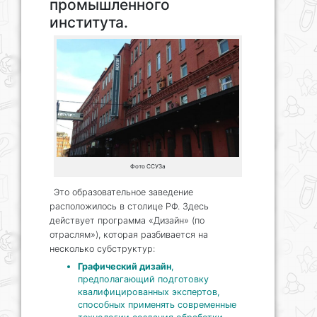
промышленного
института.
Фото ССУЗа
Это образовательное заведение
расположилось в столице РФ. Здесь
действует программа «Дизайн» (по
отраслям»), которая разбивается на
несколько субструктур:
Графический дизайн
,
предполагающий подготовку
квалифицированных экспертов,
способных применять современные