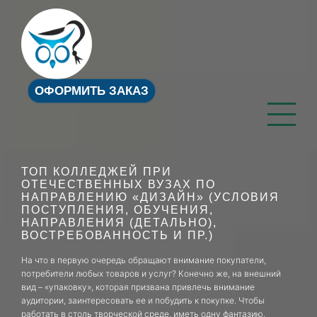
ОФОРМИТЬ ЗАКАЗ
ТОП КОЛЛЕДЖЕЙ ПРИ
ОТЕЧЕСТВЕННЫХ ВУЗАХ ПО
НАПРАВЛЕНИЮ «ДИЗАЙН» (УСЛОВИЯ
ПОСТУПЛЕНИЯ, ОБУЧЕНИЯ,
НАПРАВЛЕНИЯ (ДЕТАЛЬНО),
ВОСТРЕБОВАННОСТЬ И ПР.)
На что в первую очередь обращают внимание покупатели,
потребители любых товаров и услуг? Конечно же, на внешний
вид – «упаковку», которая призвана привлечь внимание
аудитории, заинтересовать ее и побудить к покупке. Чтобы
работать в столь творческой среде, иметь одну фантазию,