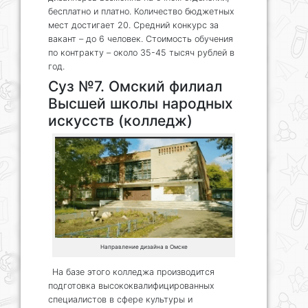
бесплатно и платно. Количество бюджетных
мест достигает 20. Средний конкурс за
вакант – до 6 человек. Стоимость обучения
по контракту – около 35-45 тысяч рублей в
год.
Суз №7. Омский филиал
Высшей школы народных
искусств (колледж)
Направление дизайна в Омске
На базе этого колледжа производится
подготовка высококвалифицированных
специалистов в сфере культуры и