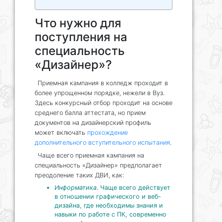
Что нужно для
поступления на
специальность
«Дизайнер»?
Приемная кампания в колледж проходит в
более упрощенном порядке, нежели в Вуз.
Здесь конкурсный отбор проходит на основе
среднего балла аттестата, но прием
документов на дизайнерский профиль
может включать
прохождение
дополнительного вступительного испытания
.
Чаще всего приемная кампания на
специальность «Дизайнер» предполагает
преодоление таких ДВИ, как:
Информатика
. Чаще всего действует
в отношении графического и веб-
дизайна, где необходимы знания и
навыки по работе с ПК, современно