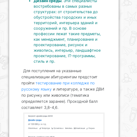
Дизайн среды
. Эти специалисты
востребованы в самых разных
структурах: от строительства до
обустройства городских и иных
территорий, интерьера зданий и
сооружений и пр. В основе
профессии лежат такие предметы,
как менеджмент, планирование и
проектирование, рисунок и
живопись, интерьер, ландшафтное
проектирование, IT-программы,
стиль и пр.
Для поступления на указанные
специализации абитуриентам предстоит
пройти
тестирование при колледже по
русскому языку
и литературе, а также ДВИ
по рисунку или живописи (тематика
определяется заранее). Проходной балл
составляет 3,8-4,6.