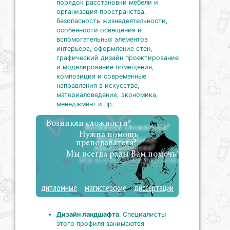
порядок расстановки мебели и
организация пространства,
безопасность жизнедеятельности,
особенности освещения и
вспомогательных элементов
интерьера, оформление стен,
графический дизайн проектирование
и моделирование помещения,
композиция и современные
направления в искусстве,
материаловедение, экономика,
менеджмент и пр.
Возникли сложности?
Нужна помощь
преподавателя?
Мы всегда рады Вам помочь!
дипломные
магистерские
диссертации
Дизайн ландшафта
. Специалисты
этого профиля занимаются