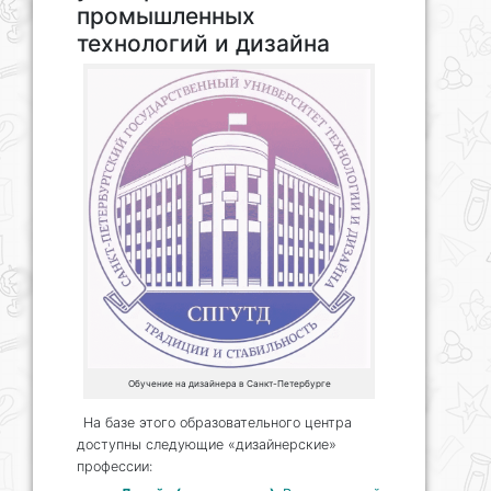
промышленных
технологий и дизайна
Обучение на дизайнера в Санкт-Петербурге
На базе этого образовательного центра
доступны следующие «дизайнерские»
профессии: