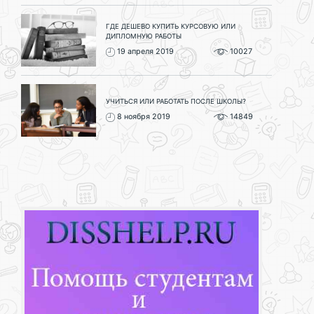
ГДЕ ДЕШЕВО КУПИТЬ КУРСОВУЮ ИЛИ
ДИПЛОМНУЮ РАБОТЫ
19 апреля 2019
10027
УЧИТЬСЯ ИЛИ РАБОТАТЬ ПОСЛЕ ШКОЛЫ?
8 ноября 2019
14849