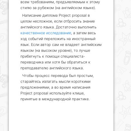
всем требованиям, предъявляемым к этому
стилю за рубежом (на английском языке).
Написание диплома Project proposal в
целом несложное, если отбросить знание
английского языка. Достаточно выполнить
качественное исследование
, а затем весь
ход событий переложить на иностранный
язык. Если автор сам не владеет английским
языком (на высоком уровне), то лучше
прибегнуть к помощи специалиста-
переводчика или хотя бы обратиться к
преподавателю английского языка.
Чтобы процесс перевода был простым,
старайтесь излагать мысли короткими
предложениями, а во время написания
Project proposal используйте клише,
принятые в международной практике.