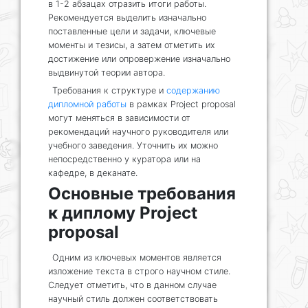
в 1-2 абзацах отразить итоги работы.
Рекомендуется выделить изначально
поставленные цели и задачи, ключевые
моменты и тезисы, а затем отметить их
достижение или опровержение изначально
выдвинутой теории автора.
Требования к структуре и
содержанию
дипломной работы
в рамках Project proposal
могут меняться в зависимости от
рекомендаций научного руководителя или
учебного заведения. Уточнить их можно
непосредственно у куратора или на
кафедре, в деканате.
Основные требования
к диплому Project
proposal
Одним из ключевых моментов является
изложение текста в строго научном стиле.
Следует отметить, что в данном случае
научный стиль должен соответствовать