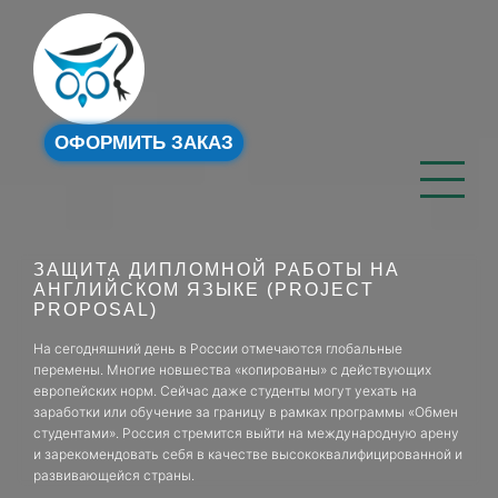
ОФОРМИТЬ ЗАКАЗ
ЗАЩИТА ДИПЛОМНОЙ РАБОТЫ НА
АНГЛИЙСКОМ ЯЗЫКЕ (PROJECT
PROPOSAL)
На сегодняшний день в России отмечаются глобальные
перемены. Многие новшества «копированы» с действующих
европейских норм. Сейчас даже студенты могут уехать на
заработки или обучение за границу в рамках программы «Обмен
студентами». Россия стремится выйти на международную арену
и зарекомендовать себя в качестве высококвалифицированной и
развивающейся страны.