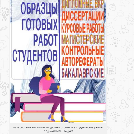
База образцов дипломных и курсовых работы. Все студенческие работы
в одном месте! Скидки!!