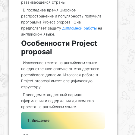
развивающейся страны.
В последнее время широкое
распространение и популярность получила
программа Project proposal. Она
предполагает защиту
дипломной работы
на
английском языке.
Особенности Project
proposal
Изложение текста на английском языке –
не единственное отличие от стандартного
российского диплома. Итоговая работа в
Project proposal имеет специфическую
структуру.
Приведем стандартный вариант
оформления и содержания дипломного
проекта на английском языке.
Введение.