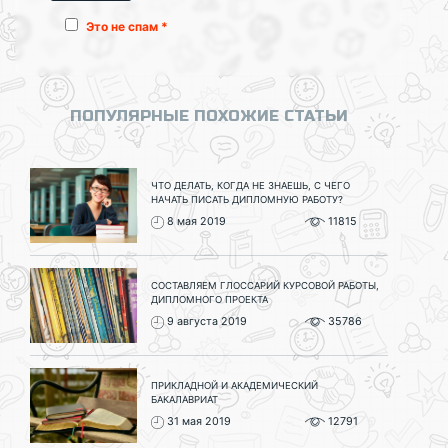
Это не спам *
ПОПУЛЯРНЫЕ ПОХОЖИЕ СТАТЬИ
ЧТО ДЕЛАТЬ, КОГДА НЕ ЗНАЕШЬ, С ЧЕГО
НАЧАТЬ ПИСАТЬ ДИПЛОМНУЮ РАБОТУ?
8 мая 2019
11815
СОСТАВЛЯЕМ ГЛОССАРИЙ КУРСОВОЙ РАБОТЫ,
ДИПЛОМНОГО ПРОЕКТА
9 августа 2019
35786
ПРИКЛАДНОЙ И АКАДЕМИЧЕСКИЙ
БАКАЛАВРИАТ
31 мая 2019
12791