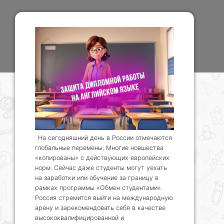
На сегодняшний день в России отмечаются
глобальные перемены. Многие новшества
«копированы» с действующих европейских
норм. Сейчас даже студенты могут уехать
на заработки или обучение за границу в
рамках программы «Обмен студентами».
Россия стремится выйти на международную
арену и зарекомендовать себя в качестве
высококвалифицированной и