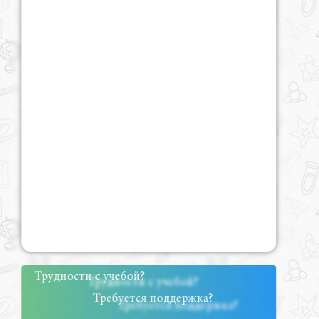
Трудности с учебой?
Требуется поддержка?