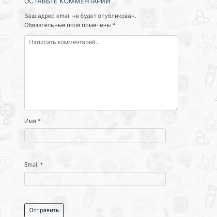
ОСТАВЬТЕ КОММЕНТАРИЙ
Ваш адрес email не будет опубликован.
Обязательные поля помечены
*
Имя
*
Email
*