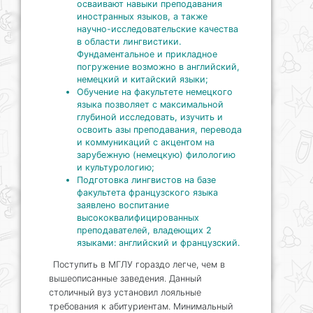
осваивают навыки преподавания
иностранных языков, а также
научно-исследовательские качества
в области лингвистики.
Фундаментальное и прикладное
погружение возможно в английский,
немецкий и китайский языки;
Обучение на факультете немецкого
языка позволяет с максимальной
глубиной исследовать, изучить и
освоить азы преподавания, перевода
и коммуникаций с акцентом на
зарубежную (немецкую) филологию
и культурологию;
Подготовка лингвистов на базе
факультета французского языка
заявлено воспитание
высококвалифицированных
преподавателей, владеющих 2
языками: английский и французский.
Поступить в МГЛУ гораздо легче, чем в
вышеописанные заведения. Данный
столичный вуз установил лояльные
требования к абитуриентам. Минимальный