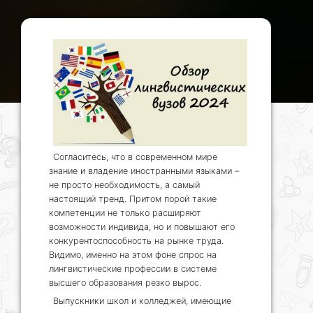
Согласитесь, что в современном мире
знание и владение иностранными языками –
не просто необходимость, а самый
настоящий тренд. Притом порой такие
компетенции не только расширяют
возможности индивида, но и повышают его
конкурентоспособность на рынке труда.
Видимо, именно на этом фоне спрос на
лингвистические профессии в системе
высшего образования резко вырос.
Выпускники школ и колледжей, имеющие