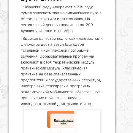
Казанский федуниверситет в 219 году
сумел завоевать звание сильнейшего вуза в
сфере лингвистики и языкознания. На
сегодняшний день он входит в топ-200
лучших университетов мира.
Высокое качество подготовки лингвистов и
филологов достигается благодаря
тотальной и комплексной программе
обучения. Образовательные программы
включают в себя теоретический модуль,
практический модуль (классическая
практика на базе отечественных
предприятий и государственных структур),
иностранные стажировки, программы
академической мобильности, обязательное
привлечение студентов к научно-
исследовательской деятельности и пр.