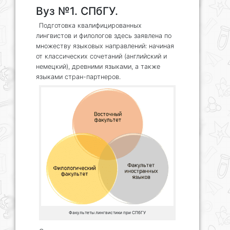
Вуз №1. СПбГУ.
Подготовка квалифицированных
лингвистов и филологов здесь заявлена по
множеству языковых направлений: начиная
от классических сочетаний (английский и
немецкий), древними языками, а также
языками стран-партнеров.
Факультеты лингвистики при СПбГУ