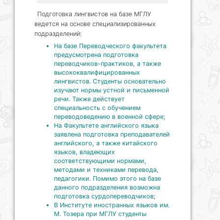
Подготовка лингвистов на базе МГЛУ
ведется на основе специализированных
подразделений:
На базе Переводческого факультета
предусмотрена подготовка
переводчиков-практиков, а также
высококвалифицированных
лингвистов. Студенты основательно
изучают нормы устной и письменной
речи. Также действует
специальность с обучением
переводоведению в военной сфере;
На Факультете английского языка
заявлена подготовка преподавателей
английского, а также китайского
языков, владеющих
соответствующими нормами,
методами и техниками перевода,
педагогики. Помимо этого на базе
данного подразделения возможна
подготовка сурдопереводчиков;
В Институте иностранных языков им.
М. Тозера при МГЛУ студенты