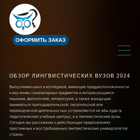
ОФОРМИТЬ ЗАКАЗ
ОБЗОР ЛИНГВИСТИЧЕСКИХ ВУЗОВ 2024
Выпускники школ и колледжей, имеющие предрасположенности
к изучению гуманитарных предметов и интересующиеся
языками, филологией, литературой, а также жаждущие
заниматься преподавательской, писательской или
переводческой деятельностью устремляются не абы куда (в
педагогические учебные центры), а в лингвистические вузы.
Сегодня мы расскажем о действующих предложениях
престижных и востребованных лингвистических университетов
страны.