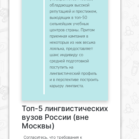
обладающих высокой
репутацией и престижем,
выходящих в топ-50
сильнейших учебных
центров страны. Притом
приемная кампания в
некоторых из них весьма
лояльна, предоставляет
шанс индивиду со
средней подготовкой
поступить на
лингвистический профиль
и в перспективе построить
карьеру лингвиста.
Топ-5 лингвистических
вузов России (вне
Москвы)
Согласитесь, что требования к