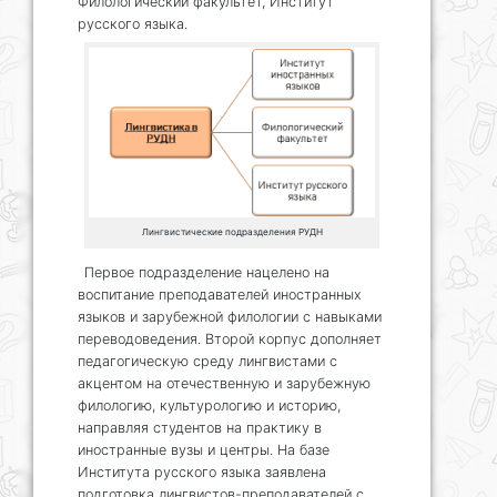
Филологический факультет, Институт
русского языка.
Лингвистические подразделения РУДН
Первое подразделение нацелено на
воспитание преподавателей иностранных
языков и зарубежной филологии с навыками
переводоведения. Второй корпус дополняет
педагогическую среду лингвистами с
акцентом на отечественную и зарубежную
филологию, культурологию и историю,
направляя студентов на практику в
иностранные вузы и центры. На базе
Института русского языка заявлена
подготовка лингвистов-преподавателей с