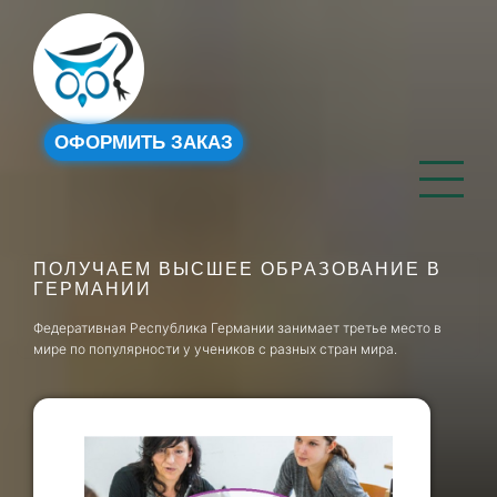
ОФОРМИТЬ ЗАКАЗ
ПОЛУЧАЕМ ВЫСШЕЕ ОБРАЗОВАНИЕ В
ГЕРМАНИИ
Федеративная Республика Германии занимает третье место в
мире по популярности у учеников с разных стран мира.