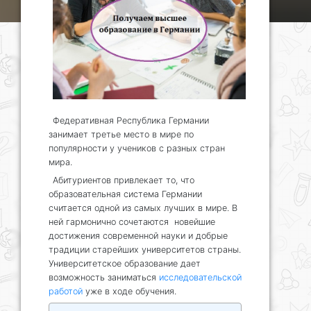
Федеративная Республика Германии
занимает третье место в мире по
популярности у учеников с разных стран
мира.
Абитуриентов привлекает то, что
образовательная система Германии
считается одной из самых лучших в мире. В
ней гармонично сочетаются новейшие
достижения современной науки и добрые
традиции старейших университетов страны.
Университетское образование дает
возможность заниматься
исследовательской
работой
уже в ходе обучения.