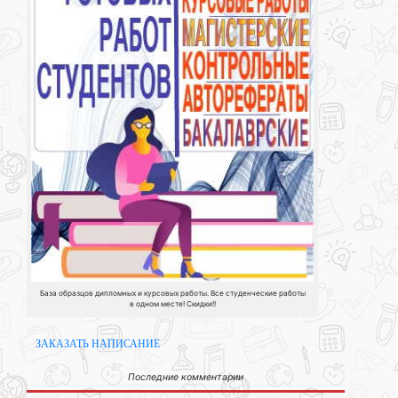
База образцов дипломных и курсовых работы. Все студенческие работы
в одном месте! Скидки!!
ЗАКАЗАТЬ НАПИСАНИЕ
Последние комментарии