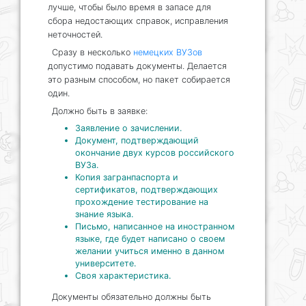
лучше, чтобы было время в запасе для
сбора недостающих справок, исправления
неточностей.
Сразу в несколько
немецких ВУЗов
допустимо подавать документы. Делается
это разным способом, но пакет собирается
один.
Должно быть в заявке:
Заявление о зачислении.
Документ, подтверждающий
окончание двух курсов российского
ВУЗа.
Копия загранпаспорта и
сертификатов, подтверждающих
прохождение тестирование на
знание языка.
Письмо, написанное на иностранном
языке, где будет написано о своем
желании учиться именно в данном
университете.
Своя характеристика.
Документы обязательно должны быть