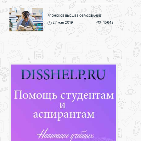
ЯПОНСКОЕ ВЫСШЕЕ ОБРАЗОВАНИЕ
27 мая 2019
15642