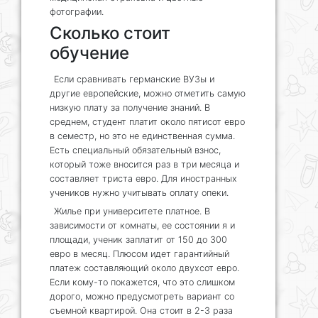
фотографии.
Сколько стоит
обучение
Если сравнивать германские ВУЗы и
другие европейские, можно отметить самую
низкую плату за получение знаний. В
среднем, студент платит около пятисот евро
в семестр, но это не единственная сумма.
Есть специальный обязательный взнос,
который тоже вносится раз в три месяца и
составляет триста евро. Для иностранных
учеников нужно учитывать оплату опеки.
Жилье при университете платное. В
зависимости от комнаты, ее состоянии я и
площади, ученик заплатит от 150 до 300
евро в месяц. Плюсом идет гарантийный
платеж составляющий около двухсот евро.
Если кому-то покажется, что это слишком
дорого, можно предусмотреть вариант со
съемной квартирой. Она стоит в 2-3 раза