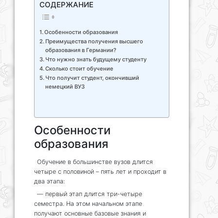
СОДЕРЖАНИЕ
Особенности образования
Преимущества получения высшего
образования в Германии?
Что нужно знать будущему студенту
Сколько стоит обучение
Что получит студент, окончивший
немецкий ВУЗ
Особенности
образования
Обучение в большинстве вузов длится
четыре с половиной – пять лет и проходит в
два этапа:
— первый этап длится три-четыре
семестра. На этом начальном этапе
получают основные базовые знания и