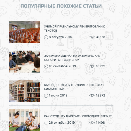
ПОПУЛЯРНЫЕ ПОХОЖИЕ СТАТЬИ
УЧИМСЯ ПРАВИЛЬНОМУ РЕФЕРИРОВАНИЮ
ТЕКСТОВ
8 августа 2019
31578
ЗАНИЖЕНА ОЦЕНКА НА ЭКЗАМЕНЕ. КАК
ОСПОРИТЬ ПРАВИЛЬНО?
10 сентября 2019
10739
КАКОЙ ДОЛЖНА БЫТЬ УНИВЕРСИТЕТСКАЯ
БИБЛИОТЕКА?
1 июня 2019
13372
КАК СТУДЕНТУ ВЫКРОИТЬ СВОБОДНОЕ ВРЕМЯ?
26 октября 2019
11408