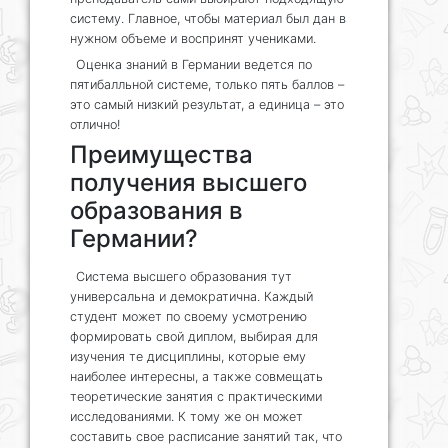
систему. Главное, чтобы материал был дан в
нужном объеме и воспринят учениками.
Оценка знаний в Германии ведется по
пятибалльной системе, только пять баллов –
это самый низкий результат, а единица – это
отлично!
Преимущества
получения высшего
образования в
Германии?
Система высшего образования тут
универсальна и демократична. Каждый
студент может по своему усмотрению
формировать свой диплом, выбирая для
изучения те дисциплины, которые ему
наиболее интересны, а также совмещать
теоретические занятия с практическими
исследованиями. К тому же он может
составить свое расписание занятий так, что