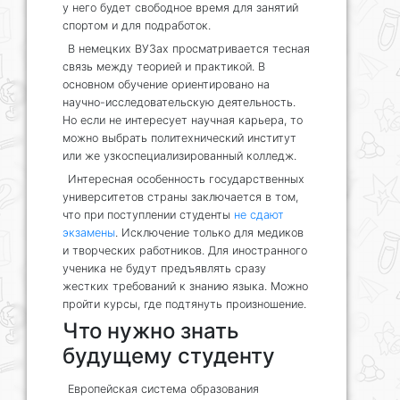
у него будет свободное время для занятий
спортом и для подработок.
В немецких ВУЗах просматривается тесная
связь между теорией и практикой. В
основном обучение ориентировано на
научно-исследовательскую деятельность.
Но если не интересует научная карьера, то
можно выбрать политехнический институт
или же узкоспециализированный колледж.
Интересная особенность государственных
университетов страны заключается в том,
что при поступлении студенты
не сдают
экзамены
. Исключение только для медиков
и творческих работников. Для иностранного
ученика не будут предъявлять сразу
жестких требований к знанию языка. Можно
пройти курсы, где подтянуть произношение.
Что нужно знать
будущему студенту
Европейская система образования