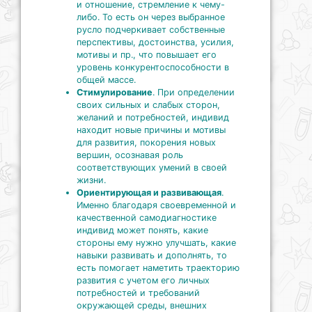
и отношение, стремление к чему-
либо. То есть он через выбранное
русло подчеркивает собственные
перспективы, достоинства, усилия,
мотивы и пр., что повышает его
уровень конкурентоспособности в
общей массе.
Стимулирование
. При определении
своих сильных и слабых сторон,
желаний и потребностей, индивид
находит новые причины и мотивы
для развития, покорения новых
вершин, осознавая роль
соответствующих умений в своей
жизни.
Ориентирующая и развивающая
.
Именно благодаря своевременной и
качественной самодиагностике
индивид может понять, какие
стороны ему нужно улучшать, какие
навыки развивать и дополнять, то
есть помогает наметить траекторию
развития с учетом его личных
потребностей и требований
окружающей среды, внешних