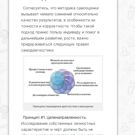
Согласуетесь, что методика самооценки
вызывает немало сомнений относительно
качество результатов, в особенности их
точности и корректности. Чтобы такой
подход принес пользу индивиду и помог в
дальнейшем развитии, росте, важно
придерживаться следующих правил
самодиагностики.
Принципы проведения диагностики самооценки
Принцип #1. Целенаправленность
.
Исследование собственных личностных
характеристик и черт должно быть не