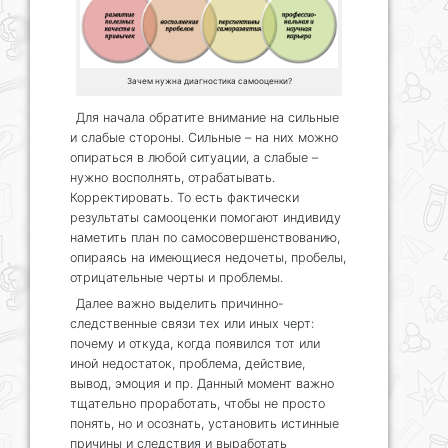
Зачем нужна диагностика самооценки?
Для начала обратите внимание на сильные
и слабые стороны. Сильные – на них можно
опираться в любой ситуации, а слабые –
нужно восполнять, отрабатывать.
Корректировать. То есть фактически
результаты самооценки помогают индивиду
наметить план по самосовершенствованию,
опираясь на имеющиеся недочеты, пробелы,
отрицательные черты и проблемы.
Далее важно выделить причинно-
следственные связи тех или иных черт:
почему и откуда, когда появился тот или
иной недостаток, проблема, действие,
вывод, эмоция и пр. Данный момент важно
тщательно проработать, чтобы не просто
понять, но и осознать, установить истинные
причины и следствия и выработать