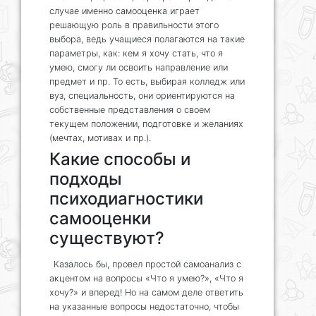
случае именно самооценка играет
решающую роль в правильности этого
выбора, ведь учащиеся полагаются на такие
параметры, как: кем я хочу стать, что я
умею, смогу ли освоить направление или
предмет и пр. То есть, выбирая колледж или
вуз, специальность, они ориентируются на
собственные представления о своем
текущем положении, подготовке и желаниях
(мечтах, мотивах и пр.).
Какие способы и
подходы
психодиагностики
самооценки
существуют?
Казалось бы, провел простой самоанализ с
акцентом на вопросы «Что я умею?», «Что я
хочу?» и вперед! Но на самом деле ответить
на указанные вопросы недостаточно, чтобы