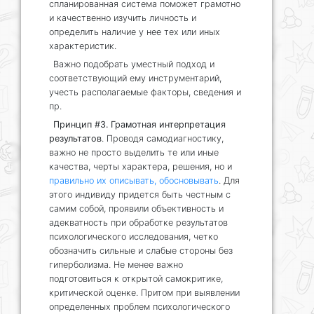
спланированная система поможет грамотно
и качественно изучить личность и
определить наличие у нее тех или иных
характеристик.
Важно подобрать уместный подход и
соответствующий ему инструментарий,
учесть располагаемые факторы, сведения и
пр.
Принцип #3. Грамотная интерпретация
результатов
. Проводя самодиагностику,
важно не просто выделить те или иные
качества, черты характера, решения, но и
правильно их описывать, обосновывать
. Для
этого индивиду придется быть честным с
самим собой, проявили объективность и
адекватность при обработке результатов
психологического исследования, четко
обозначить сильные и слабые стороны без
гиперболизма. Не менее важно
подготовиться к открытой самокритике,
критической оценке. Притом при выявлении
определенных проблем психологического