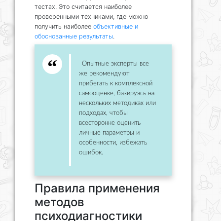
тестах. Это считается наиболее
проверенными техниками, где можно
получить наиболее
объективные и
обоснованные результаты
.
Опытные эксперты все
же рекомендуют
прибегать к комплексной
самооценке, базируясь на
нескольких методиках или
подходах, чтобы
всесторонне оценить
личные параметры и
особенности, избежать
ошибок.
Правила применения
методов
психодиагностики