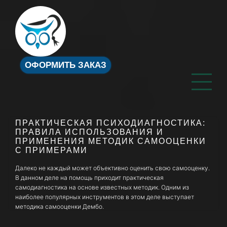
ОФОРМИТЬ ЗАКАЗ
ПРАКТИЧЕСКАЯ ПСИХОДИАГНОСТИКА:
ПРАВИЛА ИСПОЛЬЗОВАНИЯ И
ПРИМЕНЕНИЯ МЕТОДИК САМООЦЕНКИ
С ПРИМЕРАМИ
Далеко не каждый может объективно оценить свою самооценку.
В данном деле на помощь приходит практическая
самодиагностика на основе известных методик. Одним из
наиболее популярных инструментов в этом деле выступает
методика самооценки Дембо.