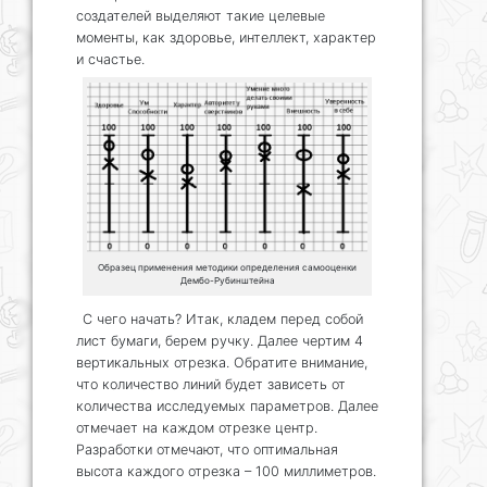
создателей выделяют такие целевые
моменты, как здоровье, интеллект, характер
и счастье.
Образец применения методики определения самооценки
Дембо-Рубинштейна
С чего начать? Итак, кладем перед собой
лист бумаги, берем ручку. Далее чертим 4
вертикальных отрезка. Обратите внимание,
что количество линий будет зависеть от
количества исследуемых параметров. Далее
отмечает на каждом отрезке центр.
Разработки отмечают, что оптимальная
высота каждого отрезка – 100 миллиметров.