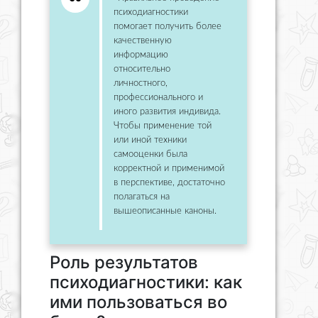
психодиагностики
помогает получить более
качественную
информацию
относительно
личностного,
профессионального и
иного развития индивида.
Чтобы применение той
или иной техники
самооценки была
корректной и применимой
в перспективе, достаточно
полагаться на
вышеописанные каноны.
Роль результатов
психодиагностики: как
ими пользоваться во