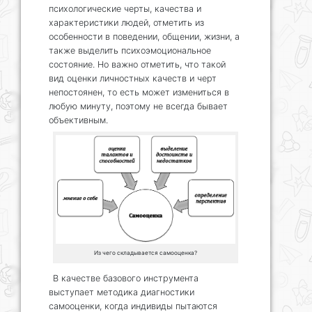
психологические черты, качества и
характеристики людей, отметить из
особенности в поведении, общении, жизни, а
также выделить психоэмоциональное
состояние. Но важно отметить, что такой
вид оценки личностных качеств и черт
непостоянен, то есть может измениться в
любую минуту, поэтому не всегда бывает
объективным.
Из чего складывается самооценка?
В качестве базового инструмента
выступает методика диагностики
самооценки, когда индивиды пытаются