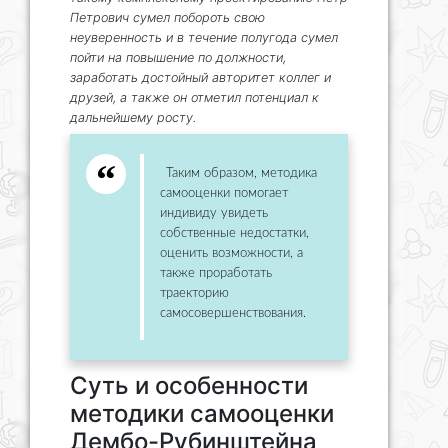
Петрович сумел побороть свою
неуверенность и в течение полугода сумел
пойти на повышение по должности,
заработать достойный авторитет коллег и
друзей, а также он отметил потенциал к
дальнейшему росту.
Таким образом, методика
самооценки помогает
индивиду увидеть
собственные недостатки,
оценить возможности, а
также проработать
траекторию
самосовершенствования.
Суть и особенности
методики самооценки
Дембо-Рубинштейна