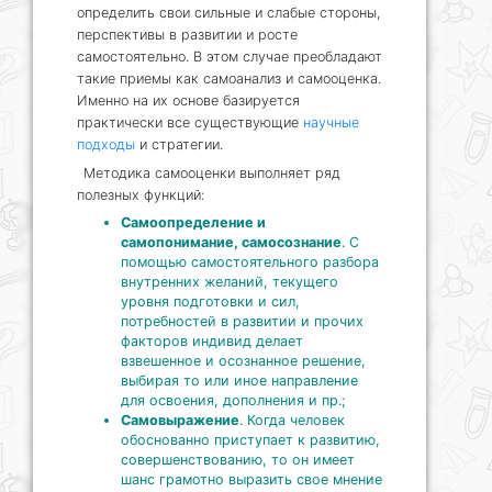
определить свои сильные и слабые стороны,
перспективы в развитии и росте
самостоятельно. В этом случае преобладают
такие приемы как самоанализ и самооценка.
Именно на их основе базируется
практически все существующие
научные
подходы
и стратегии.
Методика самооценки выполняет ряд
полезных функций:
Самоопределение и
самопонимание, самосознание
. С
помощью самостоятельного разбора
внутренних желаний, текущего
уровня подготовки и сил,
потребностей в развитии и прочих
факторов индивид делает
взвешенное и осознанное решение,
выбирая то или иное направление
для освоения, дополнения и пр.;
Самовыражение
. Когда человек
обоснованно приступает к развитию,
совершенствованию, то он имеет
шанс грамотно выразить свое мнение