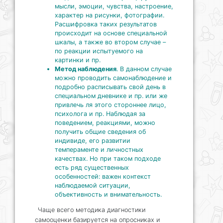
мысли, эмоции, чувства, настроение,
характер на рисунки, фотографии.
Расшифровка таких результатов
происходит на основе специальной
шкалы, а также во втором случае –
по реакции испытуемого на
картинки и пр.
Метод наблюдения
. В данном случае
можно проводить самонаблюдение и
подробно расписывать свой день в
специальном дневнике и пр. или же
привлечь ля этого стороннее лицо,
психолога и пр. Наблюдая за
поведением, реакциями, можно
получить общие сведения об
индивиде, его развитии
темпераменте и личностных
качествах. Но при таком подходе
есть ряд существенных
особенностей: важен контекст
наблюдаемой ситуации,
объективность и внимательность.
Чаще всего методика диагностики
самооценки базируется на опросниках и