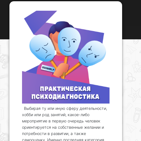
Выбирая ту или иную сферу деятельности,
хобби или род занятий, какое-либо
мероприятие в первую очередь человек
ориентируется на собственные желании и
потребности в развитии, а также
самооценку. Именно последняя категория