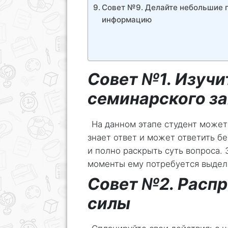
Совет №9. Делайте небольшие 
информацию
Совет №1. Изучи
семинарского з
На данном этапе студент может
знает ответ и может ответить б
и полно раскрыть суть вопроса. 
моменты ему потребуется выдел
Совет №2. Распр
силы