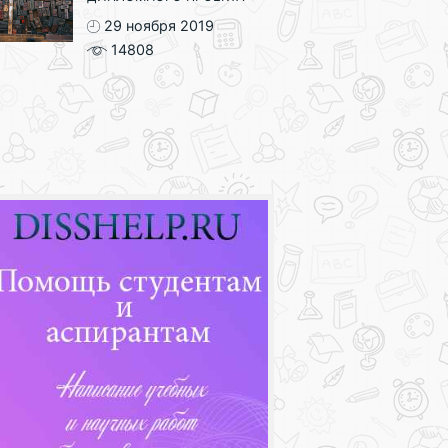
29 ноября 2019
14808