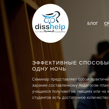
БЛОГ
С
ЭФФЕКТИВНЫЕ СПОСОБЫ 
ОДНУ НОЧЬ
Семинар представляет собой практичес
заранее составленному педагогом плану
учащиеся получают на лекциях или на к
студентов есть достаточное количество