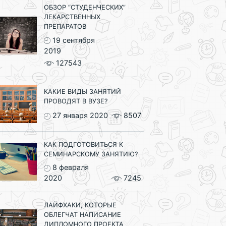
ОБЗОР “СТУДЕНЧЕСКИХ”
ЛЕКАРСТВЕННЫХ
ПРЕПАРАТОВ
19 сентября
2019
127543
КАКИЕ ВИДЫ ЗАНЯТИЙ
ПРОВОДЯТ В ВУЗЕ?
27 января 2020
8507
КАК ПОДГОТОВИТЬСЯ К
СЕМИНАРСКОМУ ЗАНЯТИЮ?
8 февраля
2020
7245
ЛАЙФХАКИ, КОТОРЫЕ
ОБЛЕГЧАТ НАПИСАНИЕ
ДИПЛОМНОГО ПРОЕКТА