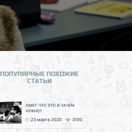
ПОПУЛЯРНЫЕ ПОХОЖИЕ
СТАТЬИ
GMAT: ЧТО ЭТО И ЗАЧЕМ
НУЖНО?
23 марта 2020
3100