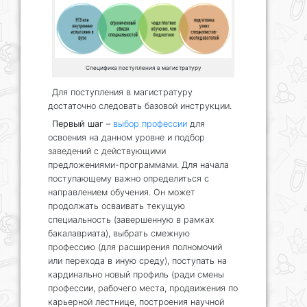
Специфика поступления в магистратуру
Для поступления в магистратуру
достаточно следовать базовой инструкции.
Первый шаг
–
выбор профессии
для
освоения на данном уровне и подбор
заведений с действующими
предложениями-программами. Для начала
поступающему важно определиться с
направлением обучения. Он может
продолжать осваивать текущую
специальность (завершенную в рамках
бакалавриата), выбрать смежную
профессию (для расширения полномочий
или перехода в иную среду), поступать на
кардинально новый профиль (ради смены
профессии, рабочего места, продвижения по
карьерной лестнице, построения научной