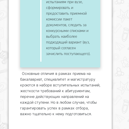
испытаниям при вузе,
сформировать и
предоставить приемной
комиссии пакет
документов, следить за
конкурсными списками и
выбрать наиболее
подходящий вариант (вуз,
который согласен
зачислить поступающего).
Основные отличия в рамках приема на
бакалавриат, специалитет и магистратуру
кроются в наборе вступительных испытаний,
жесткости требований к абитуриентам,
перечне действующих направлений на
каждой ступени. Но в любом случае, чтобы
гарантировать успех в рамках отбора,
важно тщательно к нему подготовиться.