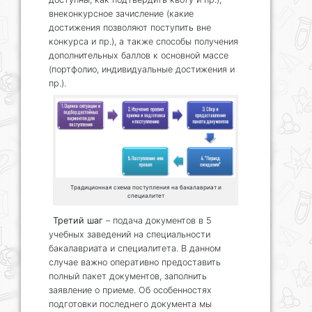
внеконкурсное зачисление (какие
достижения позволяют поступить вне
конкурса и пр.), а также способы получения
дополнительных баллов к основной массе
(портфолио, индивидуальные достижения и
пр.).
Традиционная схема поступления на бакалавриат и
специалитет
Третий шаг
– подача документов в 5
учебных заведений на специальности
бакалавриата и специалитета. В данном
случае важно оперативно предоставить
полный пакет документов, заполнить
заявление о приеме. Об особенностях
подготовки последнего документа мы