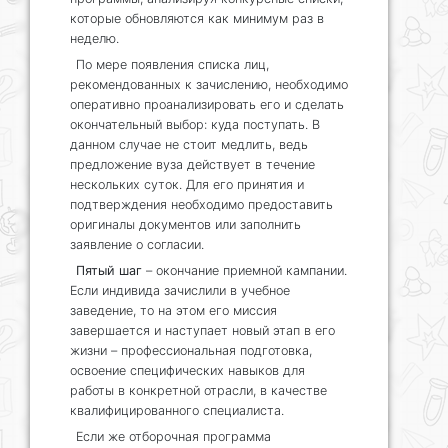
которые обновляются как минимум раз в
неделю.
По мере появления списка лиц,
рекомендованных к зачислению, необходимо
оперативно проанализировать его и сделать
окончательный выбор: куда поступать. В
данном случае не стоит медлить, ведь
предложение вуза действует в течение
нескольких суток. Для его принятия и
подтверждения необходимо предоставить
оригиналы документов или заполнить
заявление о согласии.
Пятый шаг
– окончание приемной кампании.
Если индивида зачислили в учебное
заведение, то на этом его миссия
завершается и наступает новый этап в его
жизни – профессиональная подготовка,
освоение специфических навыков для
работы в конкретной отрасли, в качестве
квалифицированного специалиста.
Если же отборочная программа