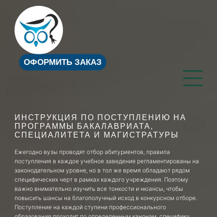
ОФОРМИТЬ ЗАКАЗ
ИНСТРУКЦИЯ ПО ПОСТУПЛЕНИЮ НА
ПРОГРАММЫ БАКАЛАВРИАТА,
СПЕЦИАЛИТЕТА И МАГИСТРАТУРЫ
Ежегодно вузы проводят отбор абитуриентов, правила
поступления в каждое учебное заведение регламентированы на
законодательном уровне, но в тол же время обладают рядом
специфических черт в рамках каждого учреждения. Поэтому
важно внимательно изучить все тонкости и нюансы, чтобы
повысить шансы на благополучный исход в конкурсном отборе.
Поступление на каждой ступени профессионального
образования проходит по определенным канонам, специфику