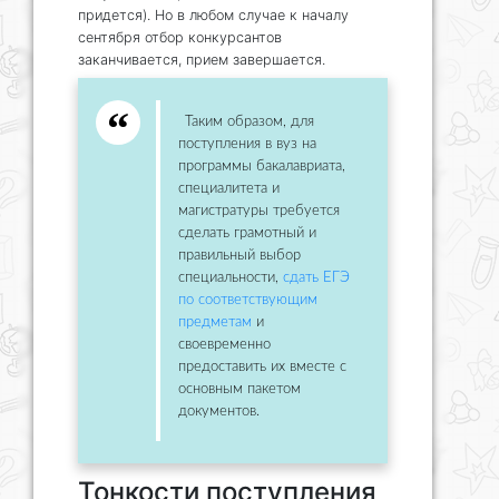
придется). Но в любом случае к началу
сентября отбор конкурсантов
заканчивается, прием завершается.
Таким образом, для
поступления в вуз на
программы бакалавриата,
специалитета и
магистратуры требуется
сделать грамотный и
правильный выбор
специальности,
сдать ЕГЭ
по соответствующим
предметам
и
своевременно
предоставить их вместе с
основным пакетом
документов.
Тонкости поступления