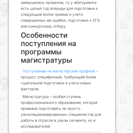
завершилась провалом, то у абитуриента
есть целый год впереди для подготовки к
следующей волне приема и учета
совершенных им ошибок, подготовке к ЕГЭ
или конкурсному отбору.
Особенности
поступления на
программы
магистратуры
Поступление на магистерские профили
–
процесс специфичный, требующий более
тщательной подготовки и учета новых
факторов.
Магистратура – особая ступень
профессионального образования, которая
призвана подготовить не просто
узкоспециализированных специалистов для
работы в отрасли в узком сегменте, но и
исследователей.