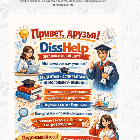
профессиональная работа с текстом, переводы. Информационное
сопровождение