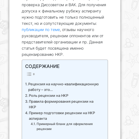
проверка Диссоветом и ВАК. Для получения
допуска к финальному рубежу аспиранту
нужно подготовить не только полноценный
текст, но и сопутствующие документы:
публикации по теме
, отзывы научного
руководителя, рецензии оппонентов или от
представителей организации и пр. Данная
статья будет посвящена именно
рецензированию НКР.
СОДЕРЖАНИЕ
Рецензия на научно-квалификационную
работу – это…
Роль рецензии на НКР
Правила формирования рецензии на
НКР
Пример подготовки рецензии на НКР
аспиранта
Примерный бланк для оформления
рецензии