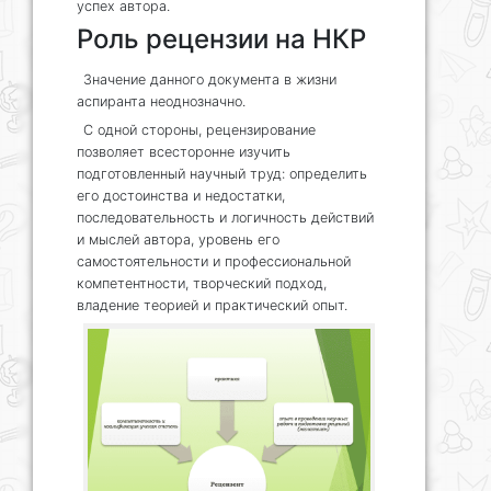
успех автора.
Роль рецензии на НКР
Значение данного документа в жизни
аспиранта неоднозначно.
С одной стороны, рецензирование
позволяет всесторонне изучить
подготовленный научный труд: определить
его достоинства и недостатки,
последовательность и логичность действий
и мыслей автора, уровень его
самостоятельности и профессиональной
компетентности, творческий подход,
владение теорией и практический опыт.