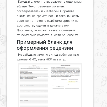
Каждый элемент описывается в отдельном
абзаце. Текст рецензии логичен,
последователен и читабелен. Обратите
внимание, на грамотность и лаконичность
рецензента: текст с ошибками вряд ли по
достоинству оценят в деканате или
Диссовете, он может вызвать сомнения
относительно компетентности рецензента.
Примерный бланк для
оформления рецензии
Не забудьте изменить «под себя» личные
данные: ФИО, тема НКР, вуз и пр.