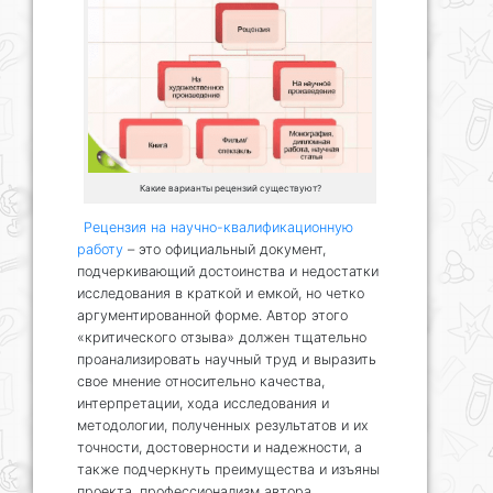
Какие варианты рецензий существуют?
Рецензия на научно-квалификационную
работу
– это официальный документ,
подчеркивающий достоинства и недостатки
исследования в краткой и емкой, но четко
аргументированной форме. Автор этого
«критического отзыва» должен тщательно
проанализировать научный труд и выразить
свое мнение относительно качества,
интерпретации, хода исследования и
методологии, полученных результатов и их
точности, достоверности и надежности, а
также подчеркнуть преимущества и изъяны
проекта, профессионализм автора.