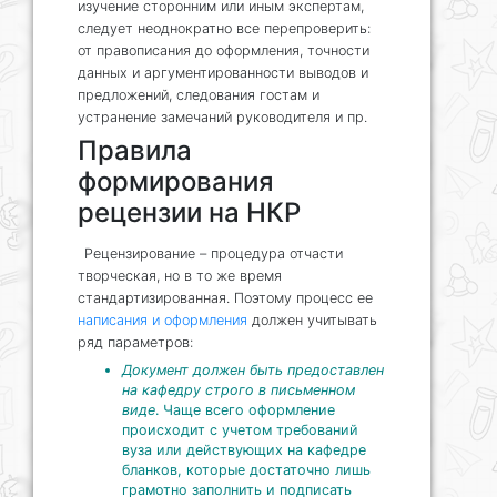
изучение сторонним или иным экспертам,
следует неоднократно все перепроверить:
от правописания до оформления, точности
данных и аргументированности выводов и
предложений, следования гостам и
устранение замечаний руководителя и пр.
Правила
формирования
рецензии на НКР
Рецензирование – процедура отчасти
творческая, но в то же время
стандартизированная. Поэтому процесс ее
написания и оформления
должен учитывать
ряд параметров:
Документ должен быть предоставлен
на кафедру строго в письменном
виде
. Чаще всего оформление
происходит с учетом требований
вуза или действующих на кафедре
бланков, которые достаточно лишь
грамотно заполнить и подписать