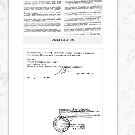
Образец рецензии