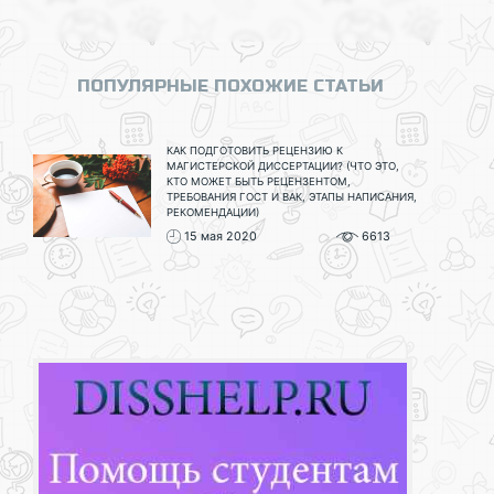
ПОПУЛЯРНЫЕ ПОХОЖИЕ СТАТЬИ
КАК ПОДГОТОВИТЬ РЕЦЕНЗИЮ К
МАГИСТЕРСКОЙ ДИССЕРТАЦИИ? (ЧТО ЭТО,
КТО МОЖЕТ БЫТЬ РЕЦЕНЗЕНТОМ,
ТРЕБОВАНИЯ ГОСТ И ВАК, ЭТАПЫ НАПИСАНИЯ,
РЕКОМЕНДАЦИИ)
15 мая 2020
6613