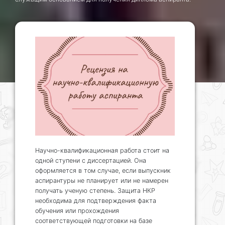
Научно-квалификационная работа стоит на
одной ступени с диссертацией. Она
оформляется в том случае, если выпускник
аспирантуры не планирует или не намерен
получать ученую степень. Защита НКР
необходима для подтверждения факта
обучения или прохождения
соответствующей подготовки на базе