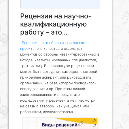
Рецензия на научно-
квалификационную
работу – это…
Рецензия – это объективная оценка
проекта
, его качества и отдельных
моментов со стороны незаинтересованных в
исходе, квалифицированных специалистов,
третьих лиц. В аспирантуре рецензентом
может быть сотрудник кафедры, к которой
прикреплен аспирант, или руководитель
организации, на базе которой проводилось
исследование и пр. При этом личной
заинтересованности в результате
исследования у рецензента нет (несмотря
на связь с автором, как учащимся или
работником, исследователем).