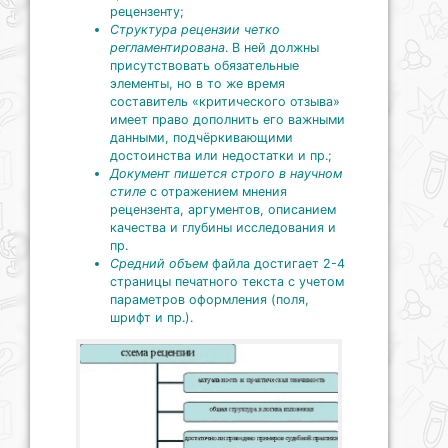
рецензенту;
Структура рецензии четко
регламентирована
. В ней должны
присутствовать обязательные
элементы, но в то же время
составитель «критического отзыва»
имеет право дополнить его важными
данными, подчёркивающими
достоинства или недостатки и пр.;
Документ пишется строго в научном
стиле
с отражением мнения
рецензента, аргументов, описанием
качества и глубины исследования и
пр.
Средний объем
файла достигает 2-4
страницы печатного текста с учетом
параметров оформления (поля,
шрифт и пр.).