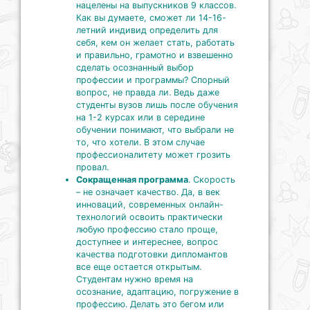
нацелены на выпускников 9 классов.
Как вы думаете, сможет ли 14-16-
летний индивид определить для
себя, кем он желает стать, работать
и правильно, грамотно и взвешенно
сделать осознанный выбор
профессии и программы? Спорный
вопрос, не правда ли. Ведь даже
студенты вузов лишь после обучения
на 1-2 курсах или в середине
обучении понимают, что выбрали не
то, что хотели. В этом случае
профессионалитету может грозить
провал.
Сокращенная программа
. Скорость
– не означает качество. Да, в век
инноваций, современных онлайн-
технологий освоить практически
любую профессию стало проще,
доступнее и интереснее, вопрос
качества подготовки дипломантов
все еще остается открытым.
Студентам нужно время на
осознание, адаптацию, погружение в
профессию. Делать это бегом или