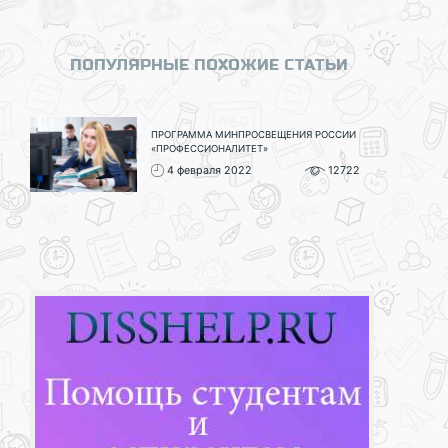
ПОПУЛЯРНЫЕ ПОХОЖИЕ СТАТЬИ
ПРОГРАММА МИНПРОСВЕЩЕНИЯ РОССИИ
«ПРОФЕССИОНАЛИТЕТ»
4 февраля 2022
12722