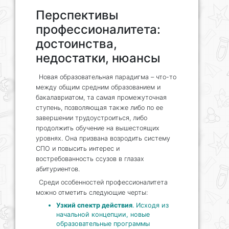
Перспективы
профессионалитета:
достоинства,
недостатки, нюансы
Новая образовательная парадигма – что-то
между общим средним образованием и
бакалавриатом, та самая промежуточная
ступень, позволяющая также либо по ее
завершении трудоустроиться, либо
продолжить обучение на вышестоящих
уровнях. Она призвана возродить систему
СПО и повысить интерес и
востребованность ссузов в глазах
абитуриентов.
Среди особенностей профессионалитета
можно отметить следующие черты:
Узкий спектр действия
. Исходя из
начальной концепции, новые
образовательные программы