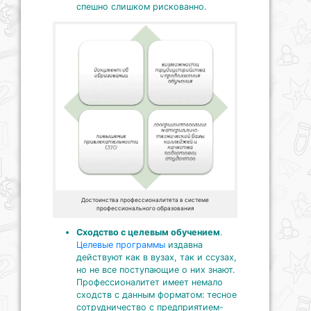
спешно слишком рискованно.
Достоинства профессионалитета в системе
профессионального образования
Сходство с целевым обучением
.
Целевые программы
издавна
действуют как в вузах, так и ссузах,
но не все поступающие о них знают.
Профессионалитет имеет немало
сходств с данным форматом: тесное
сотрудничество с предприятием-