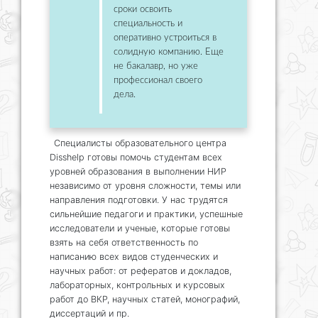
сроки освоить
специальность и
оперативно устроиться в
солидную компанию. Еще
не бакалавр, но уже
профессионал своего
дела.
Специалисты образовательного центра
Disshelp готовы помочь студентам всех
уровней образования в выполнении НИР
независимо от уровня сложности, темы или
направления подготовки. У нас трудятся
сильнейшие педагоги и практики, успешные
исследователи и ученые, которые готовы
взять на себя ответственность по
написанию всех видов студенческих и
научных работ: от рефератов и докладов,
лабораторных, контрольных и курсовых
работ до ВКР, научных статей, монографий,
диссертаций и пр.