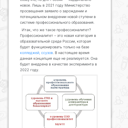
новое. Лишь в 2021 году Министерство
просвещения заявило о зарождении и
потенциальном внедрении новой ступени в
системе профессионального образования.
Итак, что же такое профессионалитет?
Профессионалитет – это новая категория в
образовательной среде России, которая
будет функционировать только на базе
колледжей, ссузов
. В настоящее время
данная концепция еще не реализуется. Она
будет внедрена в качестве эксперимента в
2022 году.