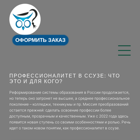
ОФОРМИТЬ ЗАКАЗ
ПРОФЕССИОНАЛИТЕТ В ССУЗЕ: ЧТО
ЭТО И ДЛЯ КОГО?
Реформирование системы образования в России продолжается,
но теперь оно затронет не высшее, а среднее профессиональное
поколение – колледжи, техникумы и пр. Миссия преобразований
остается прежней: сделать освоение профессии более
доступным, прозрачным и качественным. Уже с 2022 года здесь
появится новая ступень со своими особенностями и ролью. Речь
идет о таком новом понятии, как профессионалитет в ссузе.