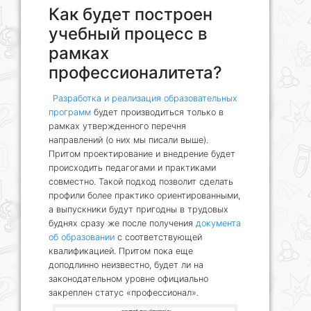
Как будет построен
учебный процесс в
рамках
профессионалитета?
Разработка и реализация образовательных
программ
будет производиться только в
рамках утвержденного перечня
направлений (о них мы писали выше).
Притом проектирование и внедрение будет
происходить педагогами и практиками
совместно. Такой подход позволит сделать
профили более практико ориентированными,
а выпускники будут пригодны в трудовых
буднях сразу же после получения
документа
об образовании
с соответствующей
квалификацией. Притом пока еще
доподлинно неизвестно, будет ли на
законодательном уровне официально
закреплен статус «профессионал».