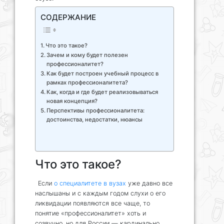
СОДЕРЖАНИЕ
Что это такое?
Зачем и кому будет полезен
профессионалитет?
Как будет построен учебный процесс в
рамках профессионалитета?
Как, когда и где будет реализовываться
новая концепция?
Перспективы профессионалитета:
достоинства, недостатки, нюансы
Что это такое?
Если
о специалитете в вузах
уже давно все
наслышаны и с каждым годом слухи о его
ликвидации появляются все чаще, то
понятие «профессионалитет» хоть и
созвучно, но для России — кардинально