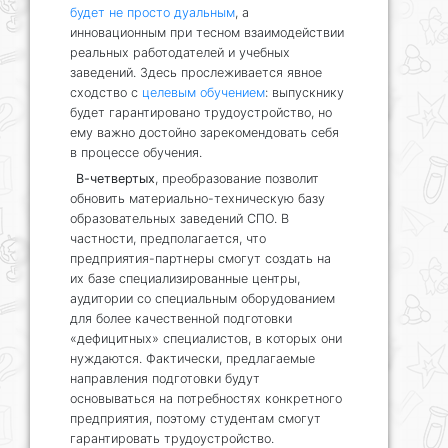
будет не просто дуальным
, а
инновационным при тесном взаимодействии
реальных работодателей и учебных
заведений. Здесь прослеживается явное
сходство с
целевым обучением
: выпускнику
будет гарантировано трудоустройство, но
ему важно достойно зарекомендовать себя
в процессе обучения.
В-четвертых
, преобразование позволит
обновить материально-техническую базу
образовательных заведений СПО. В
частности, предполагается, что
предприятия-партнеры смогут создать на
их базе специализированные центры,
аудитории со специальным оборудованием
для более качественной подготовки
«дефицитных» специалистов, в которых они
нуждаются. Фактически, предлагаемые
направления подготовки будут
основываться на потребностях конкретного
предприятия, поэтому студентам смогут
гарантировать трудоустройство.