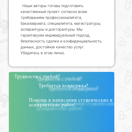
Наши авторы готовы подготовить
качественный проект согласно всем
требованиям профессионалитета,
бакалавриата, специалитета, магистратуры,
аспирантуры и докторантуры. Мы
гарантируем индивидуальный подход,
безопасность сделки и конфиденциальность
данных, достойное качество услуг.
Убедитесь в этом лично.
Трудности с учебой?
Требуется поддержка?
Помощь в написании студенческих и
аспирантских работ!