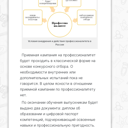
Условия внедрения и действия профессионалитета в
России
Приемная кампания на профессионалитет
будет проходить в классической форме на
основе конкурсного отбора. О
необходимости внутренних или
дополнительных испытаний пока не
говорится. В целом ясности в отношении
приемной кампании по профессионалитету
нет.
По окончании обучения выпускникам будет
выдано два документа: диплом об
образовании и цифровой паспорт
компетенций, подчеркивающий освоенные
навыки и профессиональную пригодность.