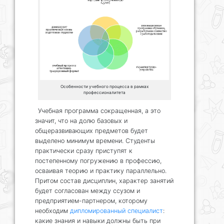
Особенности учебного процесса в рамках
профессионалитета
Учебная программа сокращенная, а это
значит, что на долю базовых и
общеразвивающих предметов будет
выделено минимум времени. Студенты
практически сразу приступят к
постепенному погружению в профессию,
осваивая теорию и практику параллельно.
Притом состав дисциплин, характер занятий
будет согласован между ссузом и
предприятием-партнером, которому
необходим
дипломированный специалист
:
какие знания и навыки должны быть при