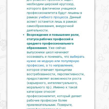
необходим широкий кругозор,
которого фактически учащиеся
профессионалитета будут лишены в
рамках
учебного процесса
. Данный
аспект останется лишь в рамках
самообразования, внеурочной
деятельности.
Возрождение и повышение роли,
статуса рабочих профессий и
среднего профессионального
образования
. Уже сейчас
выпускники школ начинают
осознавать и понимать, что
выбирать
нужно не модную или популярную
профессию, а то направление
,
которое отвечает принципам
востребованности, перспективности,
предоставляет возможности роста
(карьерного, интеллектуального,
морального пр.). Именно к такой
категории относят
профессионалитет, который делает
рабочие профессии более
привлекательными. Поверьте,