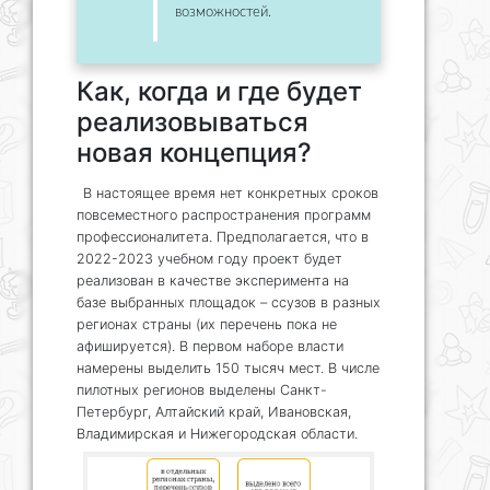
возможностей.
Как, когда и где будет
реализовываться
новая концепция?
В настоящее время нет конкретных сроков
повсеместного распространения программ
профессионалитета. Предполагается, что в
2022-2023 учебном году проект будет
реализован в качестве эксперимента на
базе выбранных площадок – ссузов в разных
регионах страны (их перечень пока не
афишируется). В первом наборе власти
намерены выделить 150 тысяч мест. В числе
пилотных регионов выделены Санкт-
Петербург, Алтайский край, Ивановская,
Владимирская и Нижегородская области.