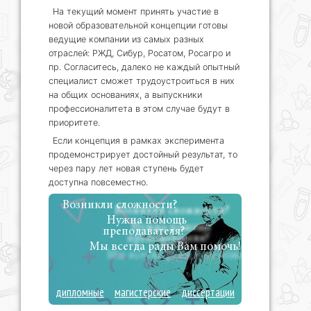
На текущий момент принять участие в
новой образовательной концепции готовы
ведущие компании из самых разных
отраслей: РЖД, Сибур, Росатом, Росагро и
пр. Согласитесь, далеко не каждый опытный
специалист сможет трудоустроиться в них
на общих основаниях, а выпускники
профессионалитета в этом случае будут в
приоритете.
Если концепция в рамках эксперимента
продемонстрирует достойный результат, то
через пару лет новая ступень будет
доступна повсеместно.
Возникли сложности?
Нужна помощь
преподавателя?
Мы всегда рады Вам помочь!
дипломные
магистерские
диссертации