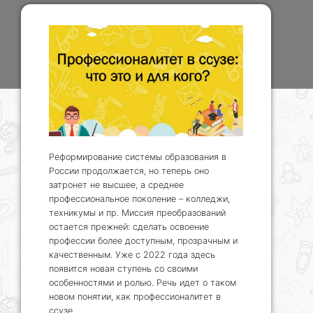
Реформирование системы образования в
России продолжается, но теперь оно
затронет не высшее, а среднее
профессиональное поколение – колледжи,
техникумы и пр. Миссия преобразований
остается прежней: сделать освоение
профессии более доступным, прозрачным и
качественным. Уже с 2022 года здесь
появится новая ступень со своими
особенностями и ролью. Речь идет о таком
новом понятии, как профессионалитет в
ссузе.