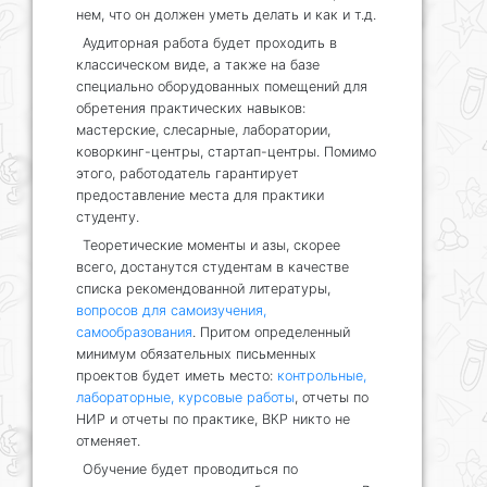
нем, что он должен уметь делать и как и т.д.
Аудиторная работа будет проходить в
классическом виде, а также на базе
специально оборудованных помещений для
обретения практических навыков:
мастерские, слесарные, лаборатории,
коворкинг-центры, стартап-центры. Помимо
этого, работодатель гарантирует
предоставление места для практики
студенту.
Теоретические моменты и азы, скорее
всего, достанутся студентам в качестве
списка рекомендованной литературы,
вопросов для самоизучения,
самообразования
. Притом определенный
минимум обязательных письменных
проектов будет иметь место:
контрольные,
лабораторные, курсовые работы
, отчеты по
НИР и отчеты по практике, ВКР никто не
отменяет.
Обучение будет проводиться по