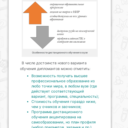
Особенности дистанционного обучения в вузе
В числе достоинств нового варианта
обучения дипломантов можно отметить:
Возможность получать высшее
профессиональное образование из
любо точки мира, в любом вузе (где
действует соответствующий
вариант, программа, специальность);
Стоимость обучения гораздо ниже,
чем у очников и заочников;
Программа дистанционного
обучения акцентирована на
самообразовании, но план профиля
(набор предметов, задания и пр.)