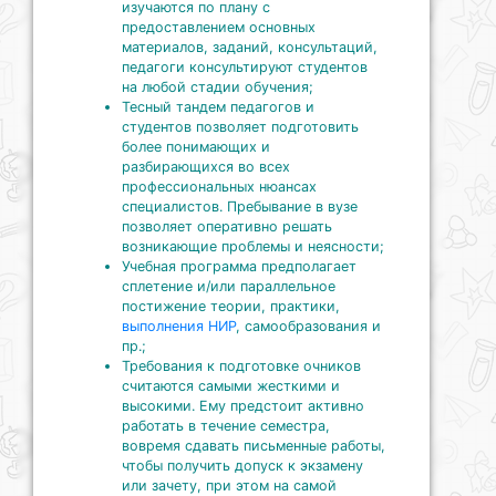
изучаются по плану с
предоставлением основных
материалов, заданий, консультаций,
педагоги консультируют студентов
на любой стадии обучения;
Тесный тандем педагогов и
студентов позволяет подготовить
более понимающих и
разбирающихся во всех
профессиональных нюансах
специалистов. Пребывание в вузе
позволяет оперативно решать
возникающие проблемы и неясности;
Учебная программа предполагает
сплетение и/или параллельное
постижение теории, практики,
выполнения НИР
, самообразования и
пр.;
Требования к подготовке очников
считаются самыми жесткими и
высокими. Ему предстоит активно
работать в течение семестра,
вовремя сдавать письменные работы,
чтобы получить допуск к экзамену
или зачету, при этом на самой