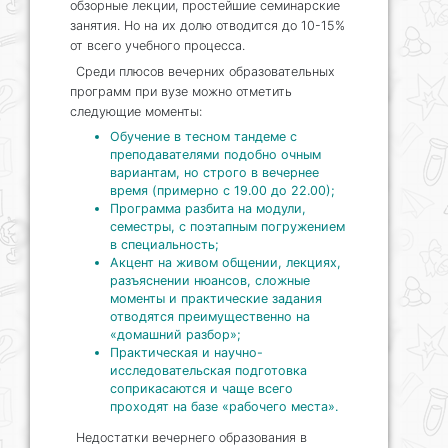
обзорные лекции, простейшие семинарские
занятия. Но на их долю отводится до 10-15%
от всего учебного процесса.
Среди плюсов вечерних образовательных
программ при вузе можно отметить
следующие моменты:
Обучение в тесном тандеме с
преподавателями подобно очным
вариантам, но строго в вечернее
время (примерно с 19.00 до 22.00);
Программа разбита на модули,
семестры, с поэтапным погружением
в специальность;
Акцент на живом общении, лекциях,
разъяснении нюансов, сложные
моменты и практические задания
отводятся преимущественно на
«домашний разбор»;
Практическая и научно-
исследовательская подготовка
соприкасаются и чаще всего
проходят на базе «рабочего места».
Недостатки вечернего образования в