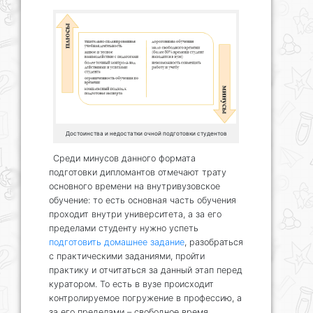
Достоинства и недостатки очной подготовки студентов
Среди минусов данного формата
подготовки дипломантов отмечают трату
основного времени на внутривузовское
обучение: то есть основная часть обучения
проходит внутри университета, а за его
пределами студенту нужно успеть
подготовить домашнее задание
, разобраться
с практическими заданиями, пройти
практику и отчитаться за данный этап перед
куратором. То есть в вузе происходит
контролируемое погружение в профессию, а
за его пределами – свободное время