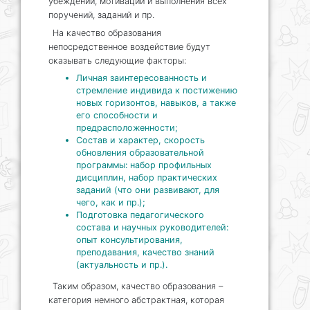
убеждений, мотивации и выполнения всех
поручений, заданий и пр.
На качество образования
непосредственное воздействие будут
оказывать следующие факторы:
Личная заинтересованность и
стремление индивида к постижению
новых горизонтов, навыков, а также
его способности и
предрасположенности;
Состав и характер, скорость
обновления образовательной
программы: набор профильных
дисциплин, набор практических
заданий (что они развивают, для
чего, как и пр.);
Подготовка педагогического
состава и научных руководителей:
опыт консультирования,
преподавания, качество знаний
(актуальность и пр.).
Таким образом, качество образования –
категория немного абстрактная, которая