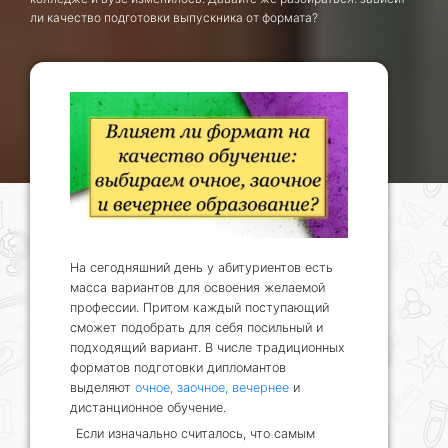
ли качество подготовки выпускника от формата?
На сегодняшний день у абитуриентов есть
масса вариантов для освоения желаемой
профессии. Притом каждый поступающий
сможет подобрать для себя посильный и
подходящий вариант. В числе традиционных
форматов подготовки дипломантов
выделяют
очное, заочное, вечернее
и
дистанционное обучение.
Если изначально считалось, что самым