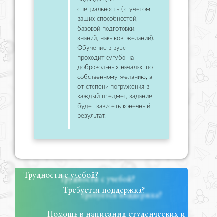
специальность ( с учетом
ваших способностей,
базовой подготовки,
знаний, навыков, желаний).
Обучение в вузе
проходит сугубо на
добровольных началах, по
собственному желанию, а
от степени погружения в
каждый предмет, задание
будет зависеть конечный
результат.
Трудности с учебой?
Требуется поддержка?
Помощь в написании студенческих и