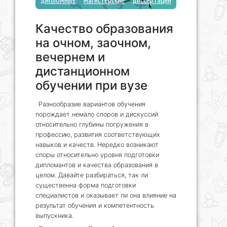
дипломные
магистерские
диссертации
Качество образования
на очном, заочном,
вечернем и
дистанционном
обучении при вузе
Разнообразие вариантов обучения
порождает немало споров и дискуссий
относительно глубины погружения в
профессию, развития соответствующих
навыков и качеств. Нередко возникают
споры относительно уровня подготовки
дипломантов и качества образования в
целом. Давайте разбираться, так ли
существенна форма подготовки
специалистов и оказывает ли она влияние на
результат обучения и компетентность
выпускника.