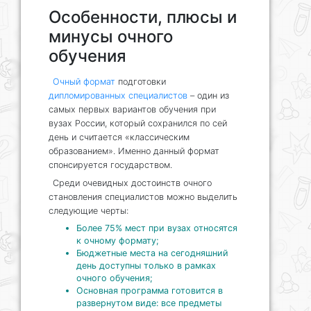
Особенности, плюсы и
минусы очного
обучения
Очный формат
подготовки
дипломированных специалистов
– один из
самых первых вариантов обучения при
вузах России, который сохранился по сей
день и считается «классическим
образованием». Именно данный формат
спонсируется государством.
Среди очевидных достоинств очного
становления специалистов можно выделить
следующие черты:
Более 75% мест при вузах относятся
к очному формату;
Бюджетные места на сегодняшний
день доступны только в рамках
очного обучения;
Основная программа готовится в
развернутом виде: все предметы