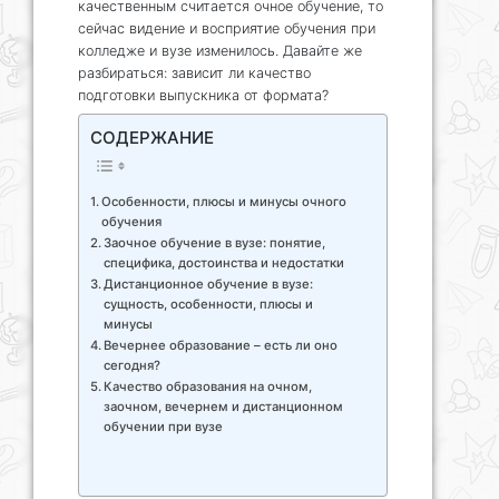
качественным считается очное обучение, то
сейчас видение и восприятие обучения при
колледже и вузе изменилось. Давайте же
разбираться: зависит ли качество
подготовки выпускника от формата?
СОДЕРЖАНИЕ
Особенности, плюсы и минусы очного
обучения
Заочное обучение в вузе: понятие,
специфика, достоинства и недостатки
Дистанционное обучение в вузе:
сущность, особенности, плюсы и
минусы
Вечернее образование – есть ли оно
сегодня?
Качество образования на очном,
заочном, вечернем и дистанционном
обучении при вузе