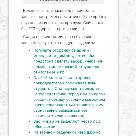
Более того, изначально для приема на
заочные программы достаточно было пройти
внутренние испытания при вузе. Сейчас же
без ЕГЭ – дорога к профессии нет.
Среди очевидных минусов обучения на
заочном факультете следует выделить:
Получить отсрочку от армии
молодым людям не удастся. Им
предстоит сделать выбор: учеба или
армия, академический отпуск или
отчисление и пр.;
Слабый контроль со стороны
преподавателей порождает лень
студентов. Они изучают предметы
непосредственно перед или во время
сессии, поэтому усвоение материала
носит поверхностный характер, ему
свойственно забываться без
активного использования;
Заочникам не выделяют место при
общежитии;
На заочном отделении невозможно