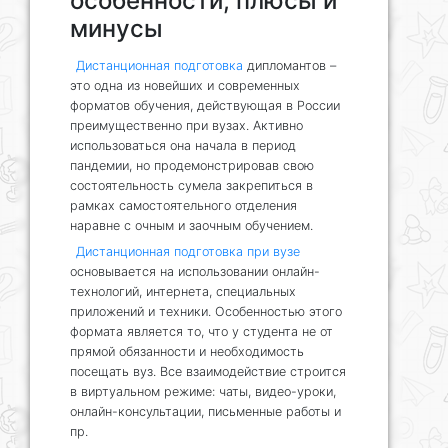
особенности, плюсы и
минусы
Дистанционная подготовка
дипломантов –
это одна из новейших и современных
форматов обучения, действующая в России
преимущественно при вузах. Активно
использоваться она начала в период
пандемии, но продемонстрировав свою
состоятельность сумела закрепиться в
рамках самостоятельного отделения
наравне с очным и заочным обучением.
Дистанционная подготовка при вузе
основывается на использовании онлайн-
технологий, интернета, специальных
приложений и техники. Особенностью этого
формата является то, что у студента не от
прямой обязанности и необходимость
посещать вуз. Все взаимодействие строится
в виртуальном режиме: чаты, видео-уроки,
онлайн-консультации, письменные работы и
пр.