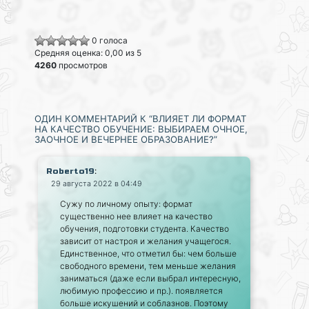
0 голоса
Средняя оценка: 0,00 из 5
4260
просмотров
ОДИН КОММЕНТАРИЙ К “ВЛИЯЕТ ЛИ ФОРМАТ
НА КАЧЕСТВО ОБУЧЕНИЕ: ВЫБИРАЕМ ОЧНОЕ,
ЗАОЧНОЕ И ВЕЧЕРНЕЕ ОБРАЗОВАНИЕ?”
:
Roberto19
29 августа 2022 в 04:49
Сужу по личному опыту: формат
существенно нее влияет на качество
обучения, подготовки студента. Качество
зависит от настроя и желания учащегося.
Единственное, что отметил бы: чем больше
свободного времени, тем меньше желания
заниматься (даже если выбрал интересную,
любимую профессию и пр.). появляется
больше искушений и соблазнов. Поэтому