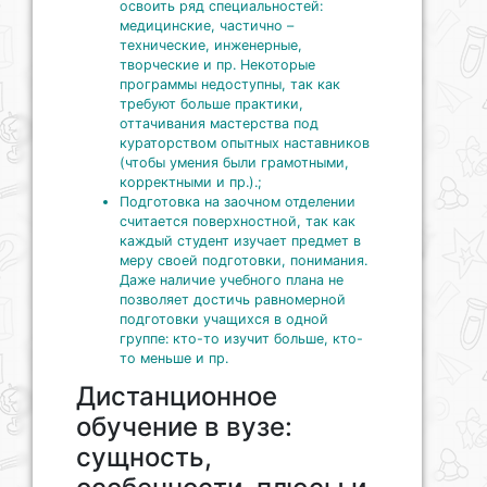
освоить ряд специальностей:
медицинские, частично –
технические, инженерные,
творческие и пр. Некоторые
программы недоступны, так как
требуют больше практики,
оттачивания мастерства под
кураторством опытных наставников
(чтобы умения были грамотными,
корректными и пр.).;
Подготовка на заочном отделении
считается поверхностной, так как
каждый студент изучает предмет в
меру своей подготовки, понимания.
Даже наличие учебного плана не
позволяет достичь равномерной
подготовки учащихся в одной
группе: кто-то изучит больше, кто-
то меньше и пр.
Дистанционное
обучение в вузе:
сущность,