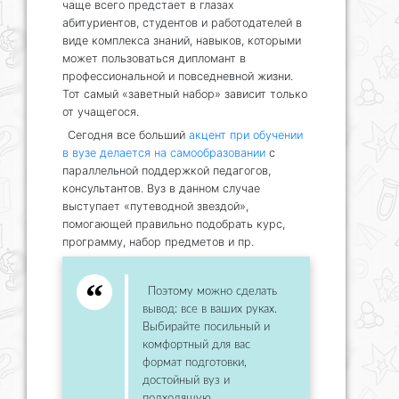
чаще всего предстает в глазах
абитуриентов, студентов и работодателей в
виде комплекса знаний, навыков, которыми
может пользоваться дипломант в
профессиональной и повседневной жизни.
Тот самый «заветный набор» зависит только
от учащегося.
Сегодня все больший
акцент при обучении
в вузе делается на самообразовании
с
параллельной поддержкой педагогов,
консультантов. Вуз в данном случае
выступает «путеводной звездой»,
помогающей правильно подобрать курс,
программу, набор предметов и пр.
Поэтому можно сделать
вывод: все в ваших руках.
Выбирайте посильный и
комфортный для вас
формат подготовки,
достойный вуз и
подходящую