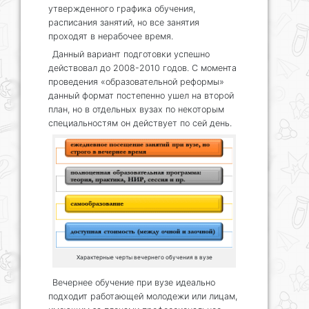
утвержденного графика обучения,
расписания занятий, но все занятия
проходят в нерабочее время.
Данный вариант подготовки успешно
действовал до 2008-2010 годов. С момента
проведения «образовательной реформы»
данный формат постепенно ушел на второй
план, но в отдельных вузах по некоторым
специальностям он действует по сей день.
Характерные черты вечернего обучения в вузе
Вечернее обучение при вузе идеально
подходит работающей молодежи или лицам,