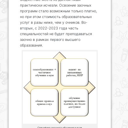
практически исчезли. Освоение заочных
программ стало возможным только платно,
но при этом стоимость образовательных
услуг в разы ниже, чем у очников. Во-
вторых, с 2022-2023 года часть
специальностей не будет преподаваться
заочно в рамках первого высшего
образования.
Специфика заочного обучения в вузе