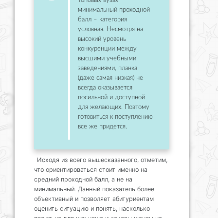
топовых вузах
минимальный проходной
балл – категория
условная. Несмотря на
высокий уровень
конкуренции между
высшими учебными
заведениями, планка
(даже самая низкая) не
всегда оказывается
посильной и доступной
для желающих. Поэтому
готовиться к поступлению
все же придется.
Исходя из всего вышесказанного, отметим,
что ориентироваться стоит именно на
средний проходной балл, а не на
минимальный. Данный показатель более
объективный и позволяет абитуриентам
оценить ситуацию и понять, насколько