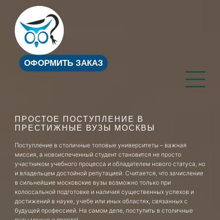
ОФОРМИТЬ ЗАКАЗ
ПРОСТОЕ ПОСТУПЛЕНИЕ В
ПРЕСТИЖНЫЕ ВУЗЫ МОСКВЫ
Поступление в столичные топовые университеты – важная
миссия, а новоиспеченный студент становится не просто
участником учебного процесса и обладателем нового статуса, но
и владельцем достойной репутацией. Считается, что зачисление
в сильнейшие московские вузы возможно только при
колоссальной подготовке и наличия существенных успехов и
достижений в науке, учебе или иных областях, связанных с
будущей профессией. На самом деле, поступить в столичные
вузы можно и просто!