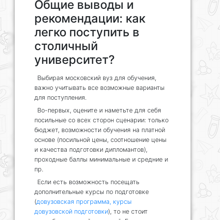
Общие выводы и
рекомендации: как
легко поступить в
столичный
университет?
Выбирая московский вуз для обучения,
важно учитывать все возможные варианты
для поступления.
Во-первых, оцените и наметьте для себя
посильные со всех сторон сценарии: только
бюджет, возможности обучения на платной
основе (посильной цены, соотношение цены
и качества подготовки дипломантов),
проходные баллы минимальные и средние и
пр.
Если есть возможность посещать
дополнительные курсы по подготовке
(
довузовская программа, курсы
довузовской подготовки
), то не стоит