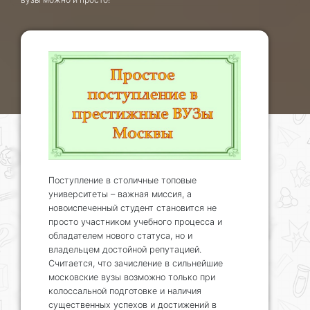
Поступление в столичные топовые
университеты – важная миссия, а
новоиспеченный студент становится не
просто участником учебного процесса и
обладателем нового статуса, но и
владельцем достойной репутацией.
Считается, что зачисление в сильнейшие
московские вузы возможно только при
колоссальной подготовке и наличия
существенных успехов и достижений в