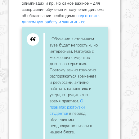
олимпиадах и пр. Но самое важное – для
завершения обучения и получения диплома
об образовании необходимо
подготовить
дипломную работу и защитить ее
.
Обучение в столичном
вузе будет непростым, но
интересным. Нагрузка с
московских студентов
довольно серьезная.
Поэтому важно грамотно
распоряжаться временем
и ресурсами, активно
работать на занятиях и
усердно трудиться во
время практики.
О
правилах разгрузки
студентов
в период
обучения мы
неоднократно писали в
нашем блоге.