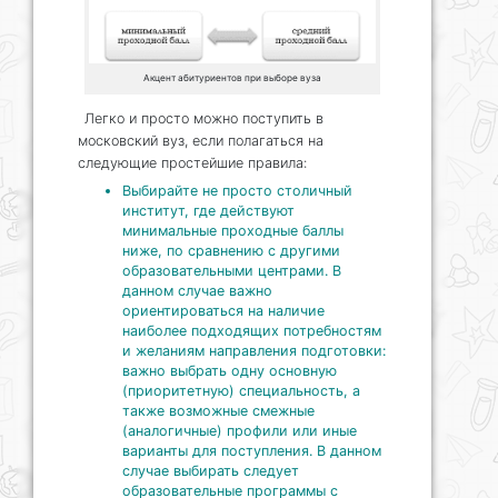
Акцент абитуриентов при выборе вуза
Легко и просто можно поступить в
московский вуз, если полагаться на
следующие простейшие правила:
Выбирайте не просто столичный
институт, где действуют
минимальные проходные баллы
ниже, по сравнению с другими
образовательными центрами. В
данном случае важно
ориентироваться на наличие
наиболее подходящих потребностям
и желаниям направления подготовки:
важно выбрать одну основную
(приоритетную) специальность, а
также возможные смежные
(аналогичные) профили или иные
варианты для поступления. В данном
случае выбирать следует
образовательные программы с