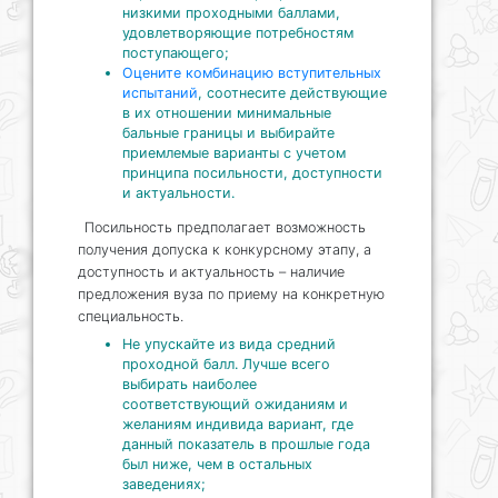
низкими проходными баллами,
удовлетворяющие потребностям
поступающего;
Оцените комбинацию вступительных
испытаний
, соотнесите действующие
в их отношении минимальные
бальные границы и выбирайте
приемлемые варианты с учетом
принципа посильности, доступности
и актуальности.
Посильность предполагает возможность
получения допуска к конкурсному этапу, а
доступность и актуальность – наличие
предложения вуза по приему на конкретную
специальность.
Не упускайте из вида средний
проходной балл. Лучше всего
выбирать наиболее
соответствующий ожиданиям и
желаниям индивида вариант, где
данный показатель в прошлые года
был ниже, чем в остальных
заведениях;