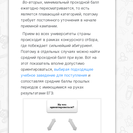
Во-вторых
, минимальный проходной балл
ежегодно пересматривается, то есть
является плавающей категорией, поэтому
требует постоянного уточнения в начале
приемной кампании.
Прием во всех университеты страны
происходит в рамках конкурсного отбора,
где побеждает сильнейший абитуриент.
Поэтому в отдельных случаях можно найти
средний проходной балл при вузе. Вот на
этот показатель вполне допустимо
ориентироваться,
выбирая подходящее
учебное заведение для поступления
и
сопоставляя средние баллы прошлых
периодов с имеющимися на руках
результатами ЕГЭ.