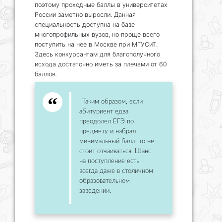
поэтому проходные баллы в университетах
России заметно выросли. Данная
специальность доступна на базе
многопрофильных вузов, но проще всего
поступить на нее в Москве при МГУСиТ.
Здесь конкурсантам для благополучного
исхода достаточно иметь за плечами от 60
баллов.
Таким образом, если
абитуриент едва
преодолел ЕГЭ по
предмету и набрал
минимальный балл, то не
стоит отчаиваться. Шанс
на поступление есть
всегда даже в столичном
образовательном
заведении.