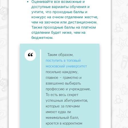
Оценивайте все возможные и
доступные варианты обучения и
учтите, что проходные баллы и
конкурс на очном отделении жестче,
чем на заочном или дистанционном.
Также проходные баллы на платном
отделении будет ниже, чем на
бюджетном.
Таким образом,
поступить в топовый
московский университет
посильно каждому,
главное – грамотно и
взвешенно выбирать
профессию и учреждение.
То есть весь секрет
успешных абитуриентов,
которые за плечами
имеют едва ли
минимальный балл,
кроется в корректном