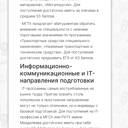
материалов», «Металлургия». Для
поступления достаточно иметь за плечами в
среднем 55 баллов.
МГТУ предлагает абитуриентам обратить
внимание на специальности с низкими
пороговыми значениями по программам
«Транспортные средства специального
назначения», «Наземные транспортные и
технические средства». Для поступления
достаточно предъявить ЕГЭ от 63 баллов.
Информационно-
коммуникационные и IT-
направления подготовки
IT-программы самые востребованные на
рынке труда. Притом освоить столь
популярное и престижное направление
могут не только отличники, но и индивиды с
базовой подготовкой. Для поступления на IT-
профессии в МГСУ или РХТУ имени
Менделеева достаточно иметь при себе