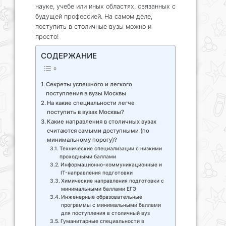
науке, учебе или иных областях, связанных с
будущей профессией. На самом деле,
поступить в столичные вузы можно и
просто!
СОДЕРЖАНИЕ
Секреты успешного и легкого
поступления в вузы Москвы
На какие специальности легче
поступить в вузах Москвы?
Какие направления в столичных вузах
считаются самыми доступными (по
минимальному порогу)?
Технические специализации с низкими
проходными баллами
Информационно-коммуникационные и
IT-направления подготовки
Химические направления подготовки с
минимальными баллами ЕГЭ
Инженерные образовательные
программы с минимальными баллами
для поступления в столичный вуз
Гуманитарные специальности в