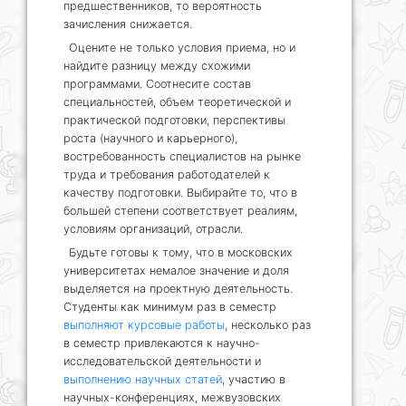
предшественников, то вероятность
зачисления снижается.
Оцените не только условия приема, но и
найдите разницу между схожими
программами. Соотнесите состав
специальностей, объем теоретической и
практической подготовки, перспективы
роста (научного и карьерного),
востребованность специалистов на рынке
труда и требования работодателей к
качеству подготовки. Выбирайте то, что в
большей степени соответствует реалиям,
условиям организаций, отрасли.
Будьте готовы к тому, что в московских
университетах немалое значение и доля
выделяется на проектную деятельность.
Студенты как минимум раз в семестр
выполняют курсовые работы
, несколько раз
в семестр привлекаются к научно-
исследовательской деятельности и
выполнению научных статей
, участию в
научных-конференциях, межвузовских