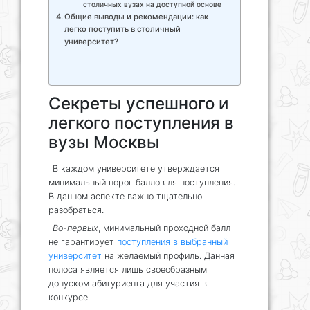
столичных вузах на доступной основе
Общие выводы и рекомендации: как
легко поступить в столичный
университет?
Секреты успешного и
легкого поступления в
вузы Москвы
В каждом университете утверждается
минимальный порог баллов ля поступления.
В данном аспекте важно тщательно
разобраться.
Во-первых
, минимальный проходной балл
не гарантирует
поступления в выбранный
университет
на желаемый профиль. Данная
полоса является лишь своеобразным
допуском абитуриента для участия в
конкурсе.