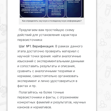
Как определить научную и псевдонаучную информацию?
Предлагаем вам простейшую схему
действий для установления характера
первоисточника:
Шаг №1. Верификация
. В рамках данного
этапа достаточно проверить материал с
научной точки зрения: найти аналогичные
изысканий с экспериментальными данными
и сопоставить результаты и описания,
сравнить с аналогичными теориями и
нормами, самостоятельно организовать
эксперимент и лично удостовериться в
фактах и пр.
Полагайтесь на более точные
первоисточники и факты, с отражением
конкретных фамилий и результатов, научных
канонов и нормативов.