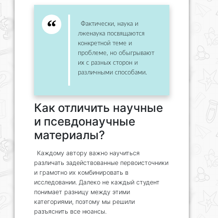
Фактически, наука и
лженаука посвящаются
конкретной теме и
проблеме, но обыгрывают
их с разных сторон и
различными способами.
Как отличить научные
и псевдонаучные
материалы?
Каждому автору важно научиться
различать задействованные первоисточники
и грамотно их комбинировать в
исследовании. Далеко не каждый студент
понимает разницу между этими
категориями, поэтому мы решили
разъяснить все нюансы.