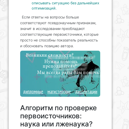
описывать ситуацию без дальнейших
оптимизаций.
Если ответы на вопросы больше
соответствуют псевдонаучным признакам,
значит в исследовании преобладают
соответствующие первоисточники, которые
просто не способны показатель реальность
и обосновать позицию автора.
Возникли сложности?
Нужна помощь
преподавателя?
Мы всегда рады Вам помочь!
дипломные
магистерские
диссертации
Алгоритм по проверке
первоисточников:
наука или лженаука?