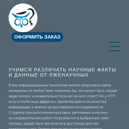
ОФОРМИТЬ ЗАКАЗ
УЧИМСЯ РАЗЛИЧАТЬ НАУЧНЫЕ ФАКТЫ
И ДАННЫЕ ОТ ЛЖЕНАУЧНЫХ
В век информационных технологий можно оперативно найти
материалы по любой теме. Казалось бы, что может быть проще:
задал вопрос и моментально получил на него ответ? Но у НТП
есть и «побочные эффекты», проявляющиеся на качестве
информации, а именно на достоверности и надежности.
Студенты при выполнении курсовых, дипломных и научно-
исследовательских работ погружаются в выбранную тему
глубоко, задействуя при этом все доступные для них
первоисточники. Притом при их изучении встречаются