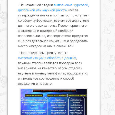
На начальной стадии
выполнения курсовой,
дипломной или научной работы
(после
утверждения плана и пр.), автор приступает
ко сбору информации, изучая все доступные
для него в рамках темы. После первичного
знакомства и примерной подборки
первоисточников, исследователю предстоит
еще раз детальнее изучить их и определить
место каждого из них в своей НИР.
Но прежде, чем приступить к
систематизации и обработке данных
,
важным этапом является проверка всех
материалов на качество, чтобы отделить
научные и лженаучные факты, подобрать их
оптимальное соотношение и способ
отражения в проекте.