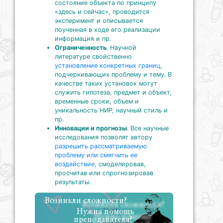
состояние объекта по принципу
«здесь и сейчас», проводится
эксперимент и описывается
поученная в ходе его реализации
информация и пр.
Ограниченность
. Научной
литературе свойственно
установление конкретных границ
,
подчеркивающих проблему и тему. В
качестве таких установок могут
служить гипотеза, предмет и объект,
временные сроки, объем и
уникальность НИР, научный стиль и
пр.
Инновации и прогнозы
. Все научные
исследования позволят автору
разрешить рассматриваемую
проблему или смягчить ее
воздействие
, смоделировав,
просчитав или спрогнозировав
результаты.
Возникли сложности?
Нужна помощь
преподавателя?