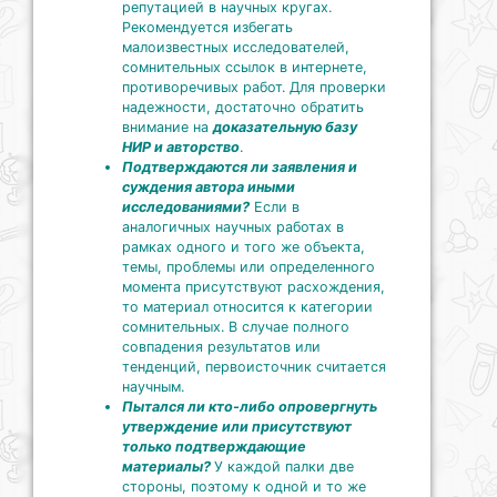
репутацией в научных кругах.
Рекомендуется избегать
малоизвестных исследователей,
сомнительных ссылок в интернете,
противоречивых работ. Для проверки
надежности, достаточно обратить
внимание на
доказательную базу
НИР и авторство
.
Подтверждаются ли заявления и
суждения автора иными
исследованиями?
Если в
аналогичных научных работах в
рамках одного и того же объекта,
темы, проблемы или определенного
момента присутствуют расхождения,
то материал относится к категории
сомнительных. В случае полного
совпадения результатов или
тенденций, первоисточник считается
научным.
Пытался ли кто-либо опровергнуть
утверждение или присутствуют
только подтверждающие
материалы?
У каждой палки две
стороны, поэтому к одной и то же