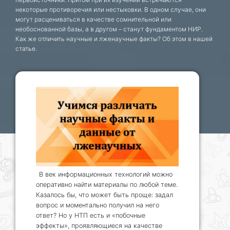
некоторые противоречия или нестыковки. В одном случае, они
могут расцениваться в качестве сомнительной или
необоснованной базы, а в другом – станут фундаментом НИР.
Как же отличить научные и лженаучные факты? Об этом в нашей
статье.
В век информационных технологий можно
оперативно найти материалы по любой теме.
Казалось бы, что может быть проще: задал
вопрос и моментально получил на него
ответ? Но у НТП есть и «побочные
эффекты», проявляющиеся на качестве