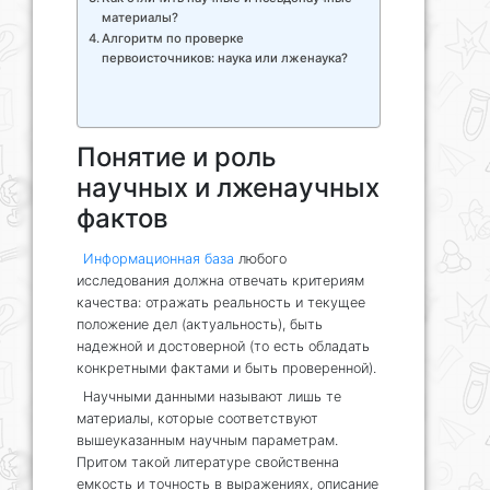
материалы?
Алгоритм по проверке
первоисточников: наука или лженаука?
Понятие и роль
научных и лженаучных
фактов
Информационная база
любого
исследования должна отвечать критериям
качества: отражать реальность и текущее
положение дел (актуальность), быть
надежной и достоверной (то есть обладать
конкретными фактами и быть проверенной).
Научными данными называют лишь те
материалы, которые соответствуют
вышеуказанным научным параметрам.
Притом такой литературе свойственна
емкость и точность в выражениях, описание