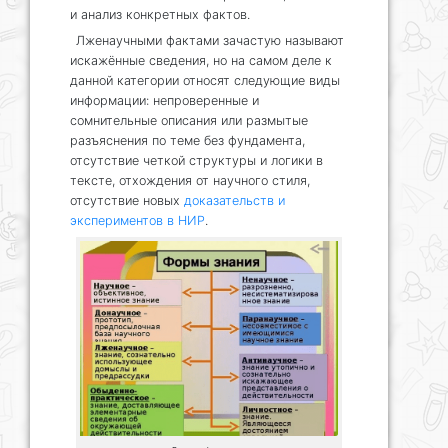
и анализ конкретных фактов.
Лженаучными фактами зачастую называют
искажённые сведения, но на самом деле к
данной категории относят следующие виды
информации: непроверенные и
сомнительные описания или размытые
разъяснения по теме без фундамента,
отсутствие четкой структуры и логики в
тексте, отхождения от научного стиля,
отсутствие новых
доказательств и
экспериментов в НИР
.