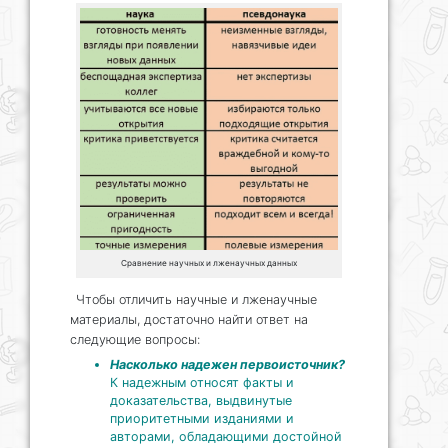
Сравнение научных и лженаучных данных
Чтобы отличить научные и лженаучные
материалы, достаточно найти ответ на
следующие вопросы:
Насколько надежен первоисточник?
К надежным относят факты и
доказательства, выдвинутые
приоритетными изданиями и
авторами, обладающими достойной