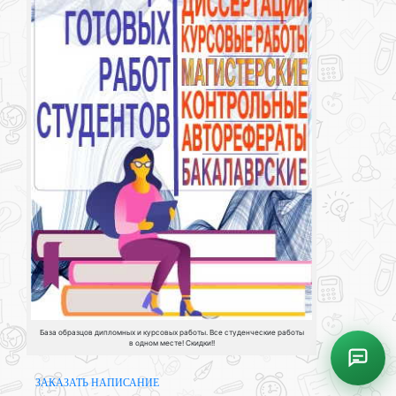
База образцов дипломных и курсовых работы. Все студенческие работы
в одном месте! Скидки!!
ЗАКАЗАТЬ НАПИСАНИЕ