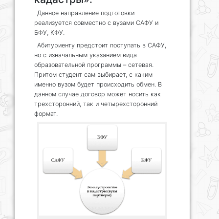
Данное направление подготовки
реализуется совместно с вузами САФУ и
БФУ, КФУ.
Абитуриенту предстоит поступать в САФУ,
но с изначальным указанием вида
образовательной программы – сетевая.
Притом студент сам выбирает, с каким
именно вузом будет происходить обмен. В
данном случае договор может носить как
трехсторонний, так и четырехсторонний
формат.