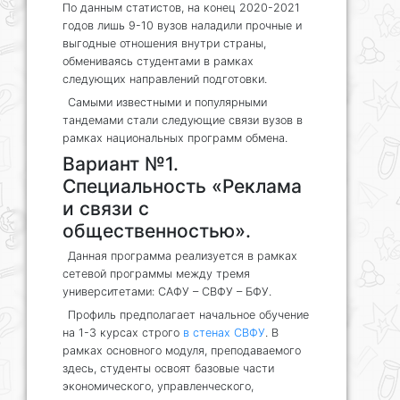
По данным статистов, на конец 2020-2021
годов лишь 9-10 вузов наладили прочные и
выгодные отношения внутри страны,
обмениваясь студентами в рамках
следующих направлений подготовки.
Самыми известными и популярными
тандемами стали следующие связи вузов в
рамках национальных программ обмена.
Вариант №1.
Специальность «Реклама
и связи с
общественностью».
Данная программа реализуется в рамках
сетевой программы между тремя
университетами: САФУ – СВФУ – БФУ.
Профиль предполагает начальное обучение
на 1-3 курсах строго
в стенах СВФУ
. В
рамках основного модуля, преподаваемого
здесь, студенты освоят базовые части
экономического, управленческого,