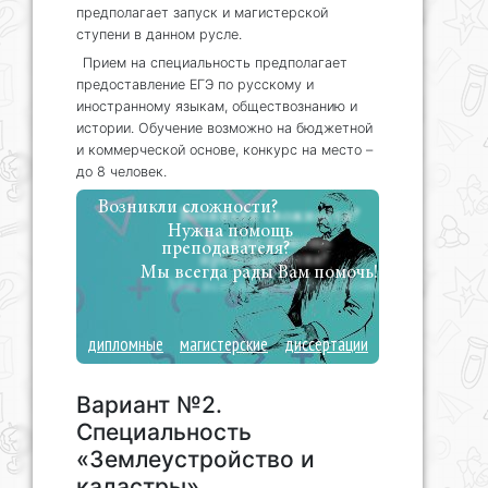
предполагает запуск и магистерской
ступени в данном русле.
Прием на специальность предполагает
предоставление ЕГЭ по русскому и
иностранному языкам, обществознанию и
истории. Обучение возможно на бюджетной
и коммерческой основе, конкурс на место –
до 8 человек.
Возникли сложности?
Нужна помощь
преподавателя?
Мы всегда рады Вам помочь!
дипломные
магистерские
диссертации
Вариант №2.
Специальность
«Землеустройство и
кадастры».