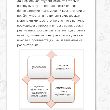
данном случае студент сможет тотально
вникнуть в суть специальности обрести
более широкие полномочия и компетенции и
пр. Для участия в таких внутривузовских
мероприятиях достаточно уточнить наличие
подходящего профиля и программы, сроки
реализации программы, а затем подготовить
пакет документов и направит его в деканат
вместе с соответствующим заявлением на
рассмотрение.