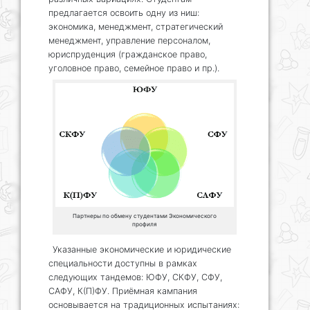
предлагается освоить одну из ниш:
экономика, менеджмент, стратегический
менеджмент, управление персоналом,
юриспруденция (гражданское право,
уголовное право, семейное право и пр.).
Партнеры по обмену студентами Экономического
профиля
Указанные экономические и юридические
специальности доступны в рамках
следующих тандемов: ЮФУ, СКФУ, СФУ,
САФУ, К(П)ФУ. Приёмная кампания
основывается на традиционных испытаниях: