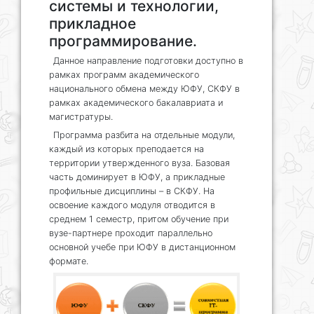
системы и технологии,
прикладное
программирование.
Данное направление подготовки доступно в
рамках программ академического
национального обмена между ЮФУ, СКФУ в
рамках академического бакалавриата и
магистратуры.
Программа разбита на отдельные модули,
каждый из которых преподается на
территории утвержденного вуза. Базовая
часть доминирует в ЮФУ, а прикладные
профильные дисциплины – в СКФУ. На
освоение каждого модуля отводится в
среднем 1 семестр, притом обучение при
вузе-партнере проходит параллельно
основной учебе при ЮФУ в дистанционном
формате.