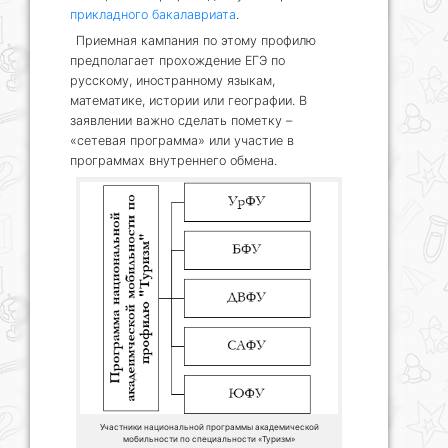
прикладного бакалавриата
.
Приемная кампания по этому профилю
предполагает прохождение ЕГЭ по
русскому, иностранному языкам,
математике, истории или географии. В
заявлении важно сделать пометку –
«сетевая программа» или участие в
программах внутреннего обмена.
Участники национальной программы академической
мобильности по специальности «Туризм»