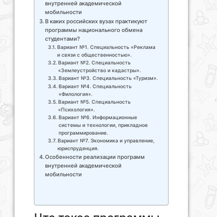
внутренней академической
мобильности
В каких российских вузах практикуют
программы национального обмена
студентами?
Вариант №1. Специальность «Реклама
и связи с общественностью».
Вариант №2. Специальность
«Землеустройство и кадастры».
Вариант №3. Специальность «Туризм».
Вариант №4. Специальность
«Филология».
Вариант №5. Специальность
«Психология».
Вариант №6. Информационные
системы и технологии, прикладное
программирование.
Вариант №7. Экономика и управление,
юриспруденция.
Особенности реализации программ
внутренней академической
мобильности