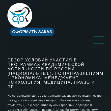
ОФОРМИТЬ ЗАКАЗ
ОБЗОР УСЛОВИЙ УЧАСТИЯ В
ПРОГРАММАХ АКАДЕМИЧЕСКОЙ
МОБИЛЬНОСТИ ПО РОССИИ
(НАЦИОНАЛЬНЫЕ): ПО НАПРАВЛЕНИЯМ
– ЭКОНОМИКА, МЕНЕДЖМЕНТ,
ПСИХОЛОГИЯ, МЕДИЦИНА, ПРАВО И
ПР.
На сегодняшний день вузы успешно развивают сотрудничество
между собой, содействуя не просто банальному обмену
студентами, но и перенятию лучших традиций, подходов и
методик к обучению, инноваций. Столь богатому и полезному