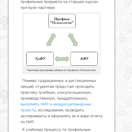
профильные предметы на старших курсах
при вузе-партнере.
Партнеры программы обмена по профилю «Психология»
Помимо традиционных и дистанционных
лекций, студентам предстоит проходить
практику (учебную, консультационную,
производственную, преддипломную),
выполнять НИР и междисциплинарные
проекты
, исследования, проводить
эксперименты и оформлять их в виде отчета
по НИР.
К учебному процессу по профильным