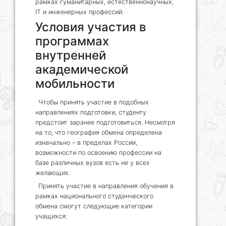
рамках гуманитарных, естественнонаучных,
IT и инженерных профессий.
Условия участия в
программах
внутренней
академической
мобильности
Чтобы принять участие в подобных
направлениях подготовки, студенту
предстоит заранее подготовиться. Несмотря
на то, что география обмена определена
изначально – в пределах России,
возможности по освоению профессии на
базе различных вузов есть не у всех
желающих.
Принять участие в направления обучения в
рамках национального студенческого
обмена смогут следующие категории
учащихся: