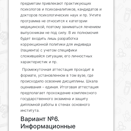
предметам привлекают практикующих
психологов и психоаналитиков, кандидатов и
докторов психологических наук и пр. Учтите
программа не относится к категории
медицинской, поэтому заниматься лечением
выпускникам не под силу. В их полномочия
будет входить лишь разработка
коррекционной политики для индивида
(пациента) с учетом специфики
сложившейся ситуации, его личностных
характеристик и пр.
Промежуточная аттестация проходит в
формате, установленном в том вузе, где
происходило освоение дисциплины. Шкала
оценивания – единая. Итоговая аттестация
предполагает прохождение комплексного
государственного экзамена и защиту
дипломной работы в стенах основного
института.
Вариант №6.
Информационные