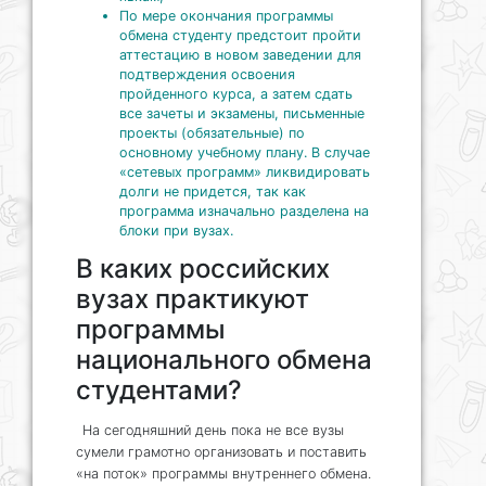
По мере окончания программы
обмена студенту предстоит пройти
аттестацию в новом заведении для
подтверждения освоения
пройденного курса, а затем сдать
все зачеты и экзамены, письменные
проекты (обязательные) по
основному учебному плану. В случае
«сетевых программ» ликвидировать
долги не придется, так как
программа изначально разделена на
блоки при вузах.
В каких российских
вузах практикуют
программы
национального обмена
студентами?
На сегодняшний день пока не все вузы
сумели грамотно организовать и поставить
«на поток» программы внутреннего обмена.