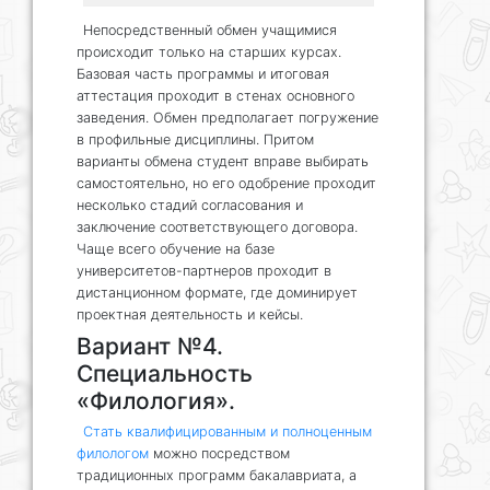
Непосредственный обмен учащимися
происходит только на старших курсах.
Базовая часть программы и итоговая
аттестация проходит в стенах основного
заведения. Обмен предполагает погружение
в профильные дисциплины. Притом
варианты обмена студент вправе выбирать
самостоятельно, но его одобрение проходит
несколько стадий согласования и
заключение соответствующего договора.
Чаще всего обучение на базе
университетов-партнеров проходит в
дистанционном формате, где доминирует
проектная деятельность и кейсы.
Вариант №4.
Специальность
«Филология».
Стать квалифицированным и полноценным
филологом
можно посредством
традиционных программ бакалавриата, а