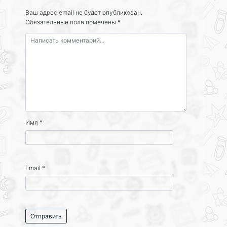
Ваш адрес email не будет опубликован.
Обязательные поля помечены
*
Имя
*
Email
*