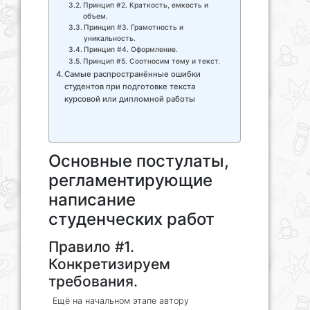
Принцип #2. Краткость, емкость и
объем.
Принцип #3. Грамотность и
уникальность.
Принцип #4. Оформление.
Принцип #5. Соотносим тему и текст.
Самые распространённые ошибки
студентов при подготовке текста
курсовой или дипломной работы
Основные постулаты,
регламентирующие
написание
студенческих работ
Правило #1.
Конкретизируем
требования.
Ещё на начальном этапе автору