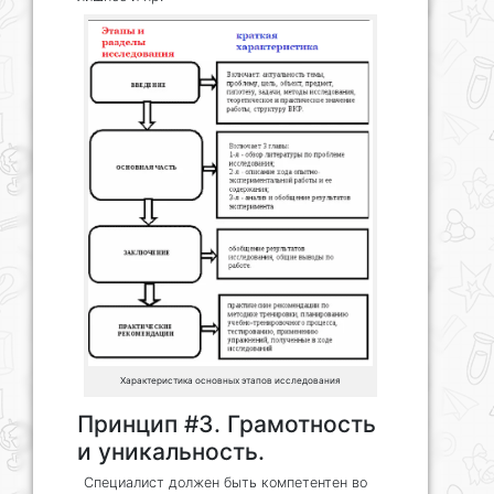
Характеристика основных этапов исследования
Принцип #3. Грамотность
и уникальность.
Специалист должен быть компетентен во