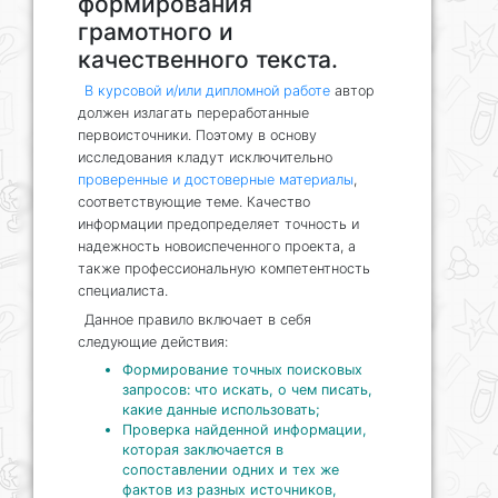
формирования
грамотного и
качественного текста.
В курсовой и/или дипломной работе
автор
должен излагать переработанные
первоисточники. Поэтому в основу
исследования кладут исключительно
проверенные и достоверные материалы
,
соответствующие теме. Качество
информации предопределяет точность и
надежность новоиспеченного проекта, а
также профессиональную компетентность
специалиста.
Данное правило включает в себя
следующие действия:
Формирование точных поисковых
запросов: что искать, о чем писать,
какие данные использовать;
Проверка найденной информации,
которая заключается в
сопоставлении одних и тех же
фактов из разных источников,