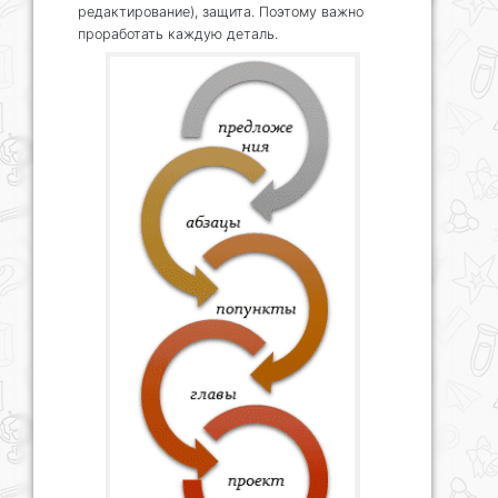
редактирование), защита. Поэтому важно
проработать каждую деталь.