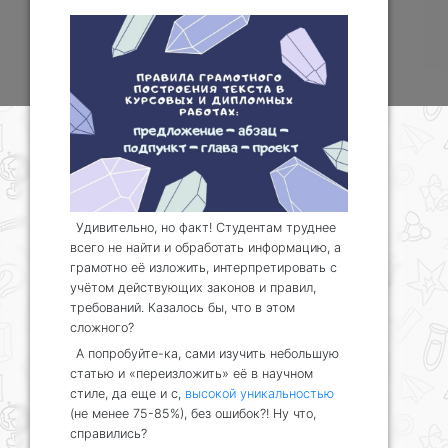
Удивительно, но факт! Студентам труднее
всего не найти и обработать информацию, а
грамотно её изложить, интерпретировать с
учётом действующих законов и правил,
требований. Казалось бы, что в этом
сложного?
А попробуйте-ка, сами изучить небольшую
статью и «переизложить» её в научном
стиле, да еще и с,
высокой уникальностью
(не менее 75-85%), без ошибок?! Ну что,
справились?