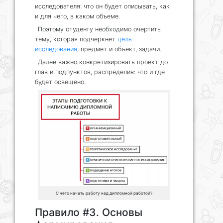
исследователя: что он будет описывать, как
и для чего, в каком объеме.
Поэтому студенту необходимо очертить
тему, которая подчеркнет
цель
исследования
, предмет и объект, задачи.
Далее важно конкретизировать проект до
глав и подпунктов, распределив: что и где
будет освещено.
С чего начать работу над дипломной работой?
Правило #3. Основы