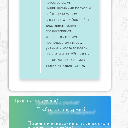
качество услуг,
индивидуальный подход и
соблюдением всех
заявленных требований и
дедлайнов. Гарантии
предоставляют
исполнители услуг:
преподаватели вузов,
ученые и исследователи,
практики и пр. Убедитесь
в этом лично, оформив
заявку на нашем сайте.
Трудности с учебой?
Требуется поддержка?
Помощь в написании студенческих и