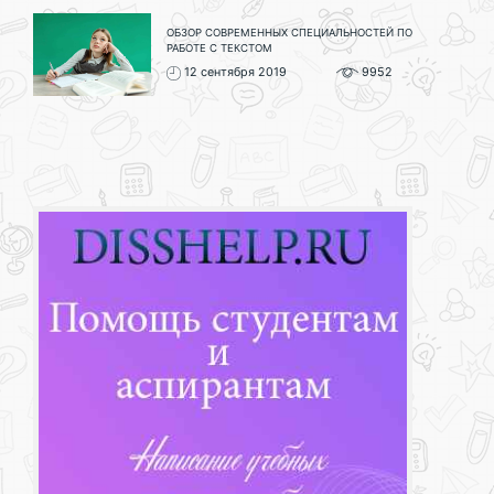
ОБЗОР СОВРЕМЕННЫХ СПЕЦИАЛЬНОСТЕЙ ПО
РАБОТЕ С ТЕКСТОМ
12 сентября 2019
9952