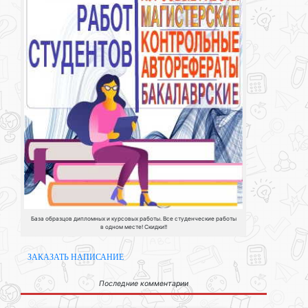
База образцов дипломных и курсовых работы. Все студенческие работы
в одном месте! Скидки!!
ЗАКАЗАТЬ НАПИСАНИЕ
Последние комментарии