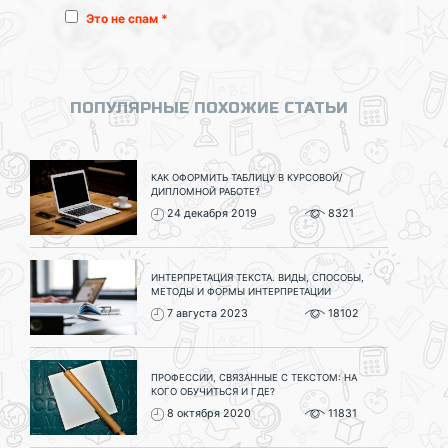
Это не спам *
ПОПУЛЯРНЫЕ ПОХОЖИЕ СТАТЬИ
КАК ОФОРМИТЬ ТАБЛИЦУ В КУРСОВОЙ/
ДИПЛОМНОЙ РАБОТЕ?
24 декабря 2019
8321
ИНТЕРПРЕТАЦИЯ ТЕКСТА. ВИДЫ, СПОСОБЫ,
МЕТОДЫ И ФОРМЫ ИНТЕРПРЕТАЦИИ
7 августа 2023
18102
ПРОФЕССИИ, СВЯЗАННЫЕ С ТЕКСТОМ: НА
КОГО ОБУЧИТЬСЯ И ГДЕ?
8 октября 2020
11831