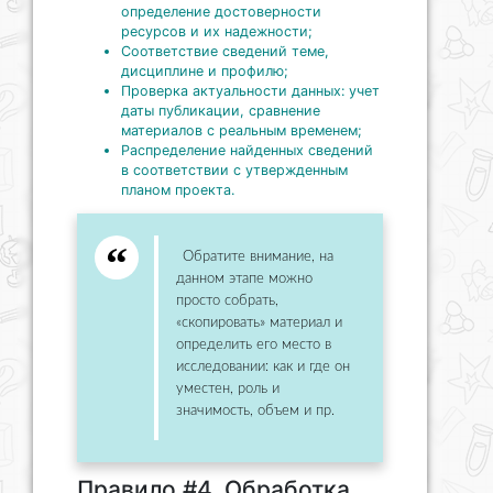
определение достоверности
ресурсов и их надежности;
Соответствие сведений теме,
дисциплине и профилю;
Проверка актуальности данных: учет
даты публикации, сравнение
материалов с реальным временем;
Распределение найденных сведений
в соответствии с утвержденным
планом проекта.
Обратите внимание, на
данном этапе можно
просто собрать,
«скопировать» материал и
определить его место в
исследовании: как и где он
уместен, роль и
значимость, объем и пр.
Правило #4. Обработка